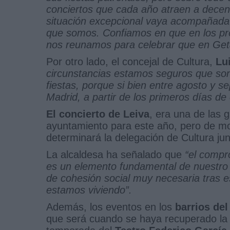
conciertos que cada año atraen a decen
situación excepcional vaya acompañada 
que somos. Confiamos en que en los pr
nos reunamos para celebrar que en Get
Por otro lado, el concejal de Cultura,
Lu
circunstancias estamos seguros que son 
fiestas, porque si bien entre agosto y s
Madrid, a partir de los primeros días de
El concierto de Leiva
, era una de las 
ayuntamiento para este año, pero de m
determinará la delegación de Cultura jun
La alcaldesa ha señalado que
“el compr
es un elemento fundamental de nuestro 
de cohesión social muy necesaria tras 
estamos viviendo”.
Además, los eventos en los
barrios del
que será cuando se haya recuperado la