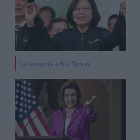
La tormenta sobre Taiwan