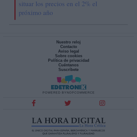
situar los precios en el 2% el
próximo año
Nuestro reloj
Contacto
Aviso legal
Sobre cookies
Política de privacidad
Cuéntanos
Suscríbete
POWERED BY
NOPCOMMERCE