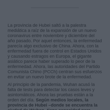
La provincia de Hubei saltó a la palestra
mediática a raíz de la expansión de un nuevo
coronavirus entre noviembre y diciembre del
año pasado. Por aquel entonces, la enfermedad
parecía algo exclusivo de China. Ahora, con la
enfermedad fuera de control en Estados Unidos
y causando estragos en Europa, el gigante
asiático parece haber superado lo peor de la
enfermedad. Ahora, las autoridades del Partido
Comunista Chino (PCCh) centran sus esfuerzos
en evitar un nuevo brote de la enfermedad.
Al principio de la pandemia, Wuhan acusó la
falta de tests para detectar los casos leves y
asintomáticos. Ahora las pruebas están a la
orden del día.
Según medios locales, la
provincia de Hubei –donde se encuentra la