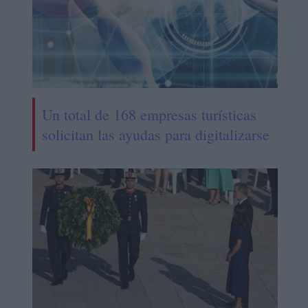
Un total de 168 empresas turísticas
solicitan las ayudas para digitalizarse