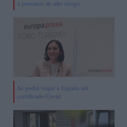
a personas de alto riesgo
Se podrá viajar a España sin
certificado Covid