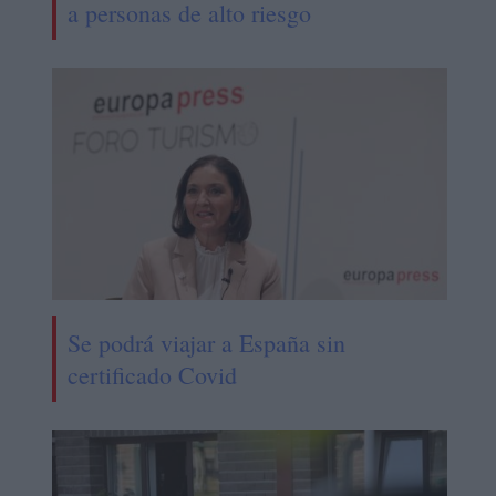
a personas de alto riesgo
Se podrá viajar a España sin
certificado Covid