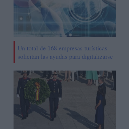
Un total de 168 empresas turísticas
solicitan las ayudas para digitalizarse