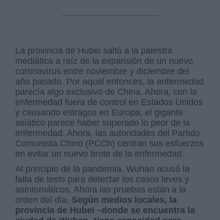
La provincia de Hubei saltó a la palestra
mediática a raíz de la expansión de un nuevo
coronavirus entre noviembre y diciembre del
año pasado. Por aquel entonces, la enfermedad
parecía algo exclusivo de China. Ahora, con la
enfermedad fuera de control en Estados Unidos
y causando estragos en Europa, el gigante
asiático parece haber superado lo peor de la
enfermedad. Ahora, las autoridades del Partido
Comunista Chino (PCCh) centran sus esfuerzos
en evitar un nuevo brote de la enfermedad.
Al principio de la pandemia, Wuhan acusó la
falta de tests para detectar los casos leves y
asintomáticos. Ahora las pruebas están a la
orden del día.
Según medios locales, la
provincia de Hubei –donde se encuentra la