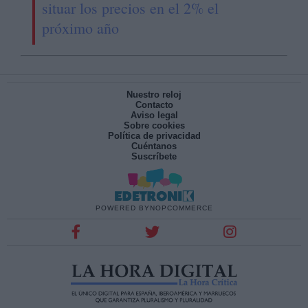
situar los precios en el 2% el
próximo año
Nuestro reloj
Contacto
Aviso legal
Sobre cookies
Política de privacidad
Cuéntanos
Suscríbete
POWERED BY
NOPCOMMERCE