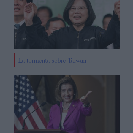
La tormenta sobre Taiwan