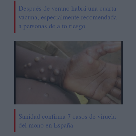
Después de verano habrá una cuarta
vacuna, especialmente recomendada
a personas de alto riesgo
Sanidad confirma 7 casos de viruela
del mono en España