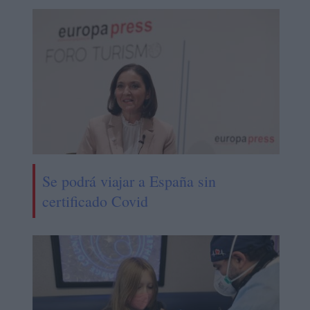
Se podrá viajar a España sin
certificado Covid