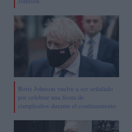
Johnson
Boris Johnson vuelve a ser señalado
por celebrar una fiesta de
cumpleaños durante el confinamiento