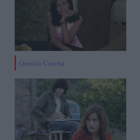
Querida Concha