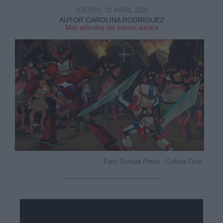
JUEVES, 02 ABRIL 2020
AUTOR CAROLINA RODRÍGUEZ
Mas artículos del mismo autor/a
Foto: Europa Press - Cultura Ocio.