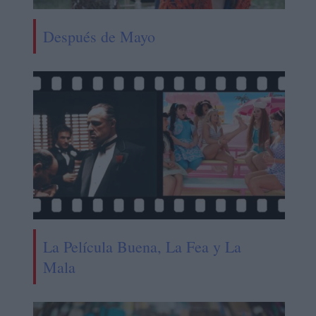
Después de Mayo
La Película Buena, La Fea y La
Mala