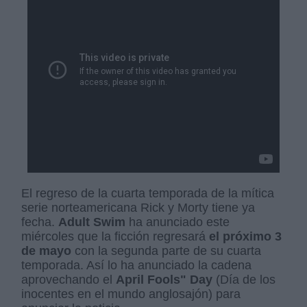
El regreso de la cuarta temporada de la mítica
serie norteamericana Rick y Morty tiene ya
fecha.
Adult
Swim
ha anunciado este
miércoles que la ficción regresará
el próximo 3
de mayo
con la segunda parte de su cuarta
temporada. Así lo ha anunciado la cadena
aprovechando el
April Fools" Day
(Día de los
inocentes en el mundo anglosajón) para