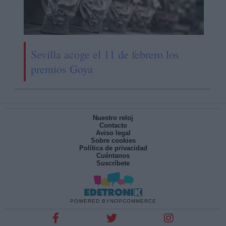
Sevilla acoge el 11 de febrero los
premios Goya
Nuestro reloj
Contacto
Aviso legal
Sobre cookies
Política de privacidad
Cuéntanos
Suscríbete
POWERED BY
NOPCOMMERCE