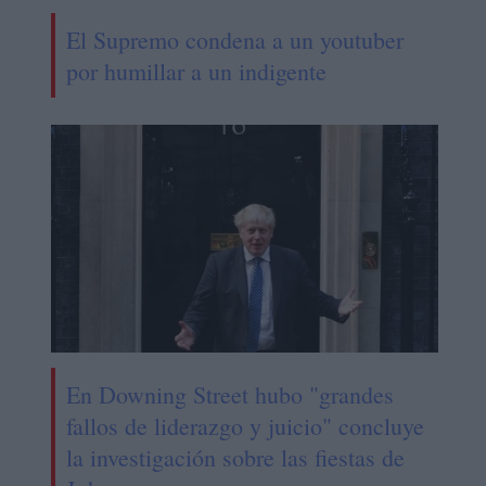
El Supremo condena a un youtuber
por humillar a un indigente
En Downing Street hubo "grandes
fallos de liderazgo y juicio" concluye
la investigación sobre las fiestas de