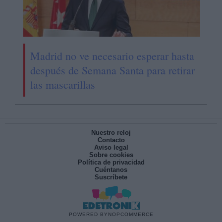
Madrid no ve necesario esperar hasta
después de Semana Santa para retirar
las mascarillas
Nuestro reloj
Contacto
Aviso legal
Sobre cookies
Política de privacidad
Cuéntanos
Suscríbete
POWERED BY
NOPCOMMERCE