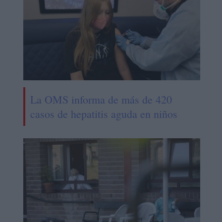
La OMS informa de más de 420
casos de hepatitis aguda en niños