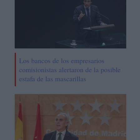
Los bancos de los empresarios
comisionistas alertaron de la posible
estafa de las mascarillas