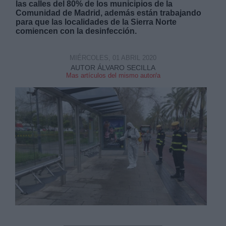
las calles del 80% de los municipios de la
Comunidad de Madrid, además están trabajando
para que las localidades de la Sierra Norte
comiencen con la desinfección.
MIÉRCOLES, 01 ABRIL 2020
Derechos:
AUTOR ÁLVARO SECILLA
Mas artículos del mismo autor/a
link
Información adicional
link