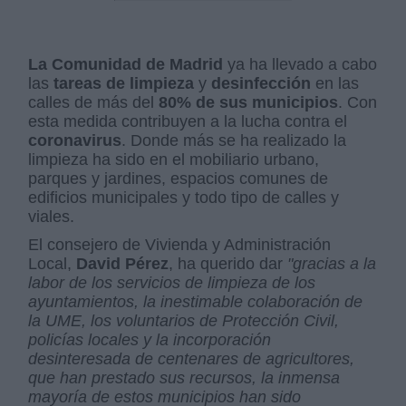
La Comunidad de Madrid
ya ha llevado a cabo
las
tareas de limpieza
y
desinfección
en las
calles de más del
80% de sus municipios
. Con
esta medida contribuyen a la lucha contra el
coronavirus
. Donde más se ha realizado la
limpieza ha sido en el mobiliario urbano,
parques y jardines, espacios comunes de
edificios municipales y todo tipo de calles y
viales.
El consejero de Vivienda y Administración
Local,
David Pérez
, ha querido dar
"gracias a la
labor de los servicios de limpieza de los
ayuntamientos, la inestimable colaboración de
la UME, los voluntarios de Protección Civil,
policías locales y la incorporación
desinteresada de centenares de agricultores,
que han prestado sus recursos, la inmensa
mayoría de estos municipios han sido