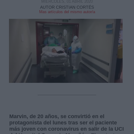
MIÉRCOLES, 01 ABRIL 2020
AUTOR CRISTIAN CORTÉS
Mas artículos del mismo autor/a
Marvin, de 20 años, se convirtió en el
protagonista del lunes tras ser el paciente
más joven con coronavirus en salir de la UCI