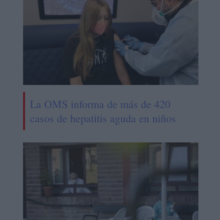
La OMS informa de más de 420
casos de hepatitis aguda en niños