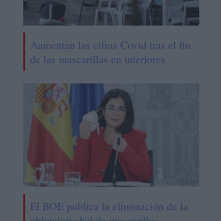
Aumentan las cifras Covid tras el fin
de las mascarillas en interiores
El BOE publica la eliminación de la
obligatoriedad de mascarillas