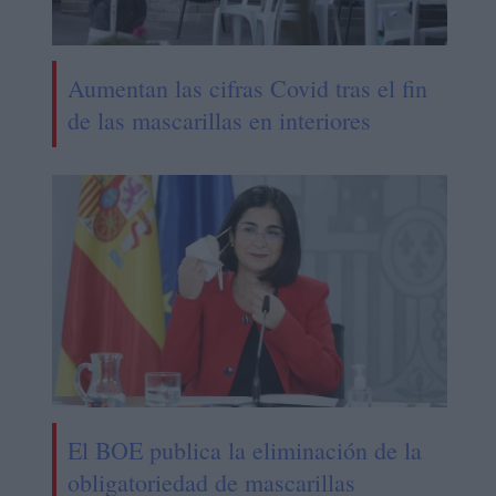
Aumentan las cifras Covid tras el fin
de las mascarillas en interiores
El BOE publica la eliminación de la
obligatoriedad de mascarillas