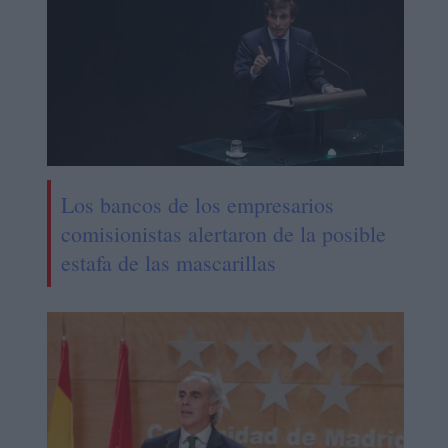
Los bancos de los empresarios
comisionistas alertaron de la posible
estafa de las mascarillas