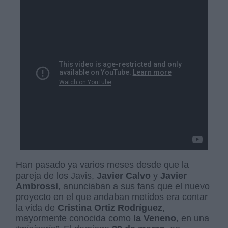
Han pasado ya varios meses desde que la
pareja de los Javis,
Javier Calvo
y
Javier
Ambrossi
, anunciaban a sus fans que el nuevo
proyecto en el que andaban metidos era contar
la vida de
Cristina Ortiz
Rodríguez
,
mayormente conocida como
la Veneno
, en una