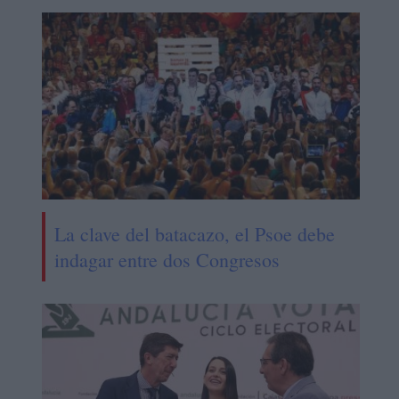
La clave del batacazo, el Psoe debe
indagar entre dos Congresos