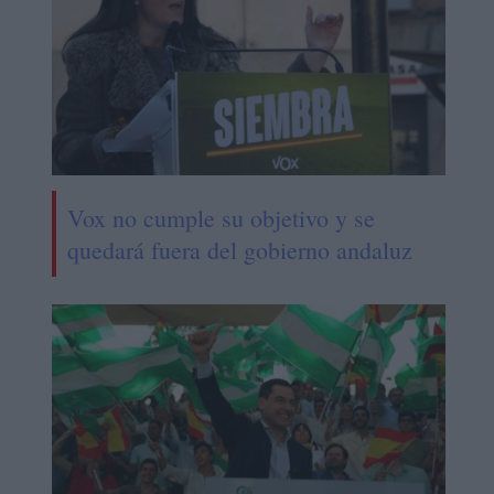
Vox no cumple su objetivo y se
quedará fuera del gobierno andaluz