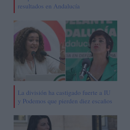
resultados en Andalucía
La división ha castigado fuerte a IU
y Podemos que pierden diez escaños