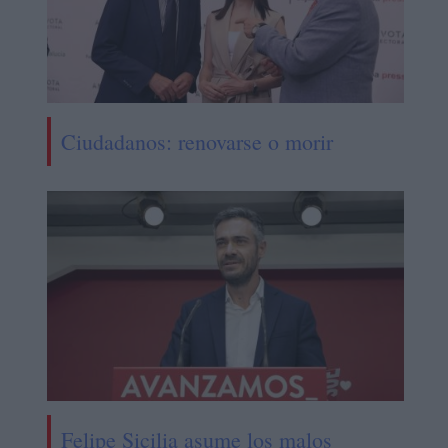
Ciudadanos: renovarse o morir
Felipe Sicilia asume los malos