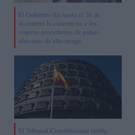
El Gobierno fija hasta el 26 de
diciembre la cuarentena a los
viajeros procedentes de países
africanos de alto riesgo
El Tribunal Constitucional tumba