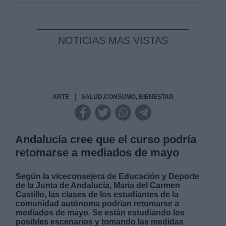
NOTICIAS MAS VISTAS
|
ARTE
SALUD,CONSUMO, BIENESTAR
Andalucía cree que el curso podría
retomarse a mediados de mayo
Según la viceconsejera de Educación y Deporte
de la Junta de Andalucía, María del Carmen
Castillo, las clases de los estudiantes de la
comunidad autónoma podrían retomarse a
mediados de mayo. Se están estudiando los
posibles escenarios y tomando las medidas