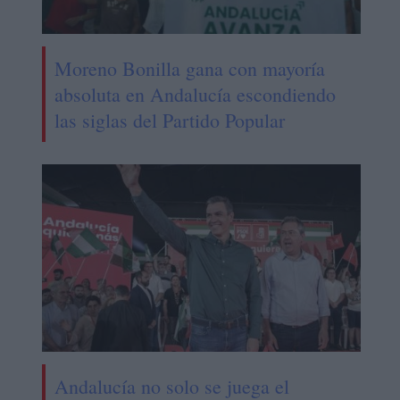
Moreno Bonilla gana con mayoría
absoluta en Andalucía escondiendo
las siglas del Partido Popular
Andalucía no solo se juega el