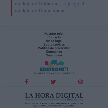
modelo de Gobierno, se juega el
modelo de Democracia
Nuestro reloj
Contacto
Aviso legal
Sobre cookies
Política de privacidad
Cuéntanos
Suscríbete
POWERED BY
NOPCOMMERCE