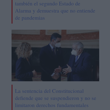
también el segundo Estado de
Alarma y demuestra que no entiende
de pandemias
La sentencia del Constitucional
defiende que se suspendieron y no se
limitaron derechos fundamentales