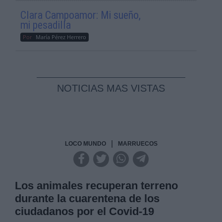
Clara Campoamor: Mi sueño,
mi pesadilla
Por
María Pérez Herrero
NOTICIAS MAS VISTAS
|
LOCO MUNDO
MARRUECOS
Los animales recuperan terreno
durante la cuarentena de los
ciudadanos por el Covid-19