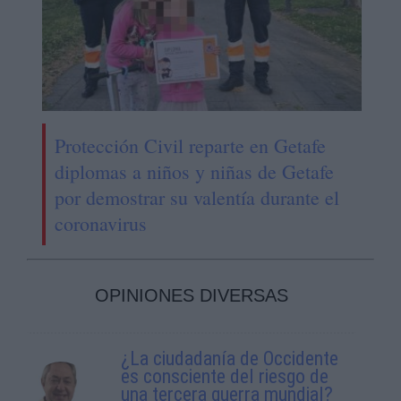
Protección Civil reparte en Getafe
diplomas a niños y niñas de Getafe
por demostrar su valentía durante el
coronavirus
OPINIONES DIVERSAS
¿La ciudadanía de Occidente
es consciente del riesgo de
una tercera guerra mundial?