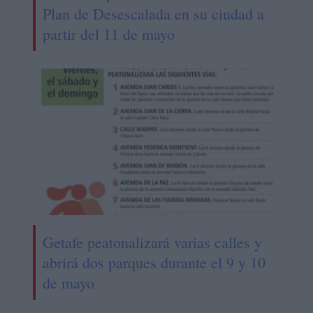
Plan de Desescalada en su ciudad a
partir del 11 de mayo
Getafe peatonalizará varias calles y
abrirá dos parques durante el 9 y 10
de mayo