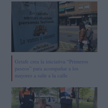
Getafe crea la iniciativa “Primeros
paseos” para acompañar a los
mayores a salir a la calle