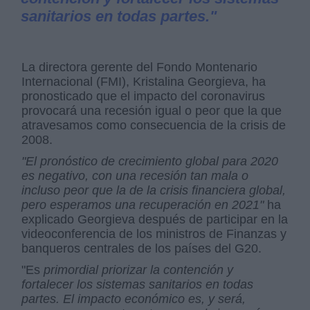
sanitarios en todas partes."
La directora gerente del Fondo Montenario
Internacional (FMI), Kristalina Georgieva, ha
pronosticado que el impacto del coronavirus
provocará una recesión igual o peor que la que
atravesamos como consecuencia de la crisis de
2008.
"El pronóstico de crecimiento global para 2020
es negativo, con una recesión tan mala o
incluso peor que la de la crisis financiera global,
pero esperamos una recuperación en 2021"
ha
explicado Georgieva después de participar en la
videoconferencia de los ministros de Finanzas y
banqueros centrales de los países del G20.
"Es
primordial priorizar la contención y
fortalecer los sistemas sanitarios en todas
partes. El impacto económico es, y será,