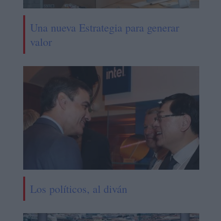
Una nueva Estrategia para generar
valor
Los políticos, al diván