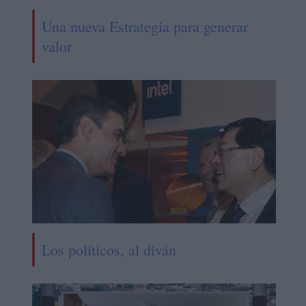
Una nueva Estrategia para generar
valor
Los políticos, al diván