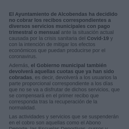
El Ayuntamiento de Alcobendas ha decidido
no cobrar los recibos correspondientes a
diversos servicios municipales con pago
trimestral o mensual
ante la situación actual
causada por la crisis sanitaria del
Covid-19
y
con la intención de mitigar los efectos
económicos que puedan producirse por el
coronavirus.
Además,
el Gobierno municipal también
devolverá aquellas cuotas que ya han sido
cobradas
, es decir, devolverá a los usuarios la
parte proporcional correspondiente a los días
que no se va a disfrutar de dichos servicios, que
se compensará en el primer recibo que
corresponda tras la recuperación de la
normalidad.
Las actividades y servicios que se suspenderán
en el cobro son aquellas como el Abono
Deporte, las Escuelas Deportivas, cursos y