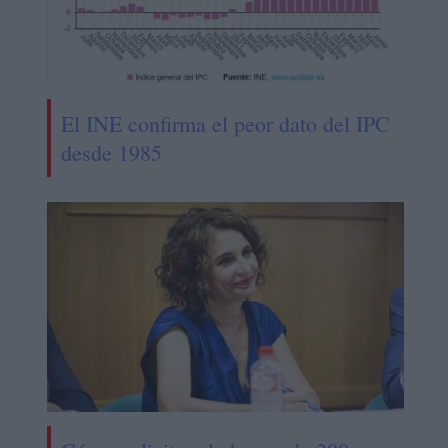
El INE confirma el peor dato del IPC
desde 1985