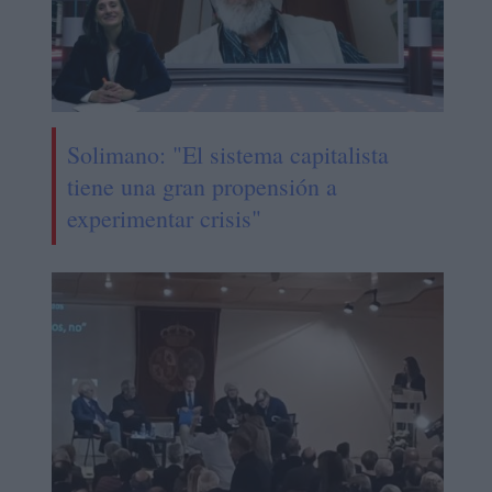
Solimano: "El sistema capitalista
tiene una gran propensión a
experimentar crisis"