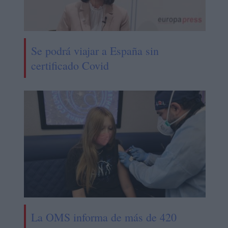
Se podrá viajar a España sin
certificado Covid
La OMS informa de más de 420