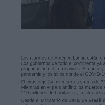
Las alarmas de América Latina están en
Los gobiernos de todo el continente ya a
propagación del coronavirus. Ecuador y 
pandemia y los sitios donde el COVID-1
El virus dejó 14 mil muertos y más de 3
Mientras en el país andino los muertos
210 millones de habitantes, la cifra de 
Desde el Ministerio de Salud de
Brasil
s