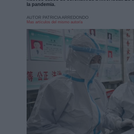
la pandemia.
AUTOR PATRICIA ARREDONDO
Mas artículos del mismo autor/a