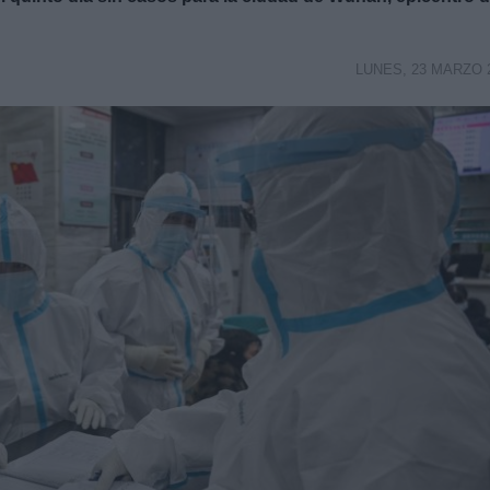
LUNES, 23 MARZO 