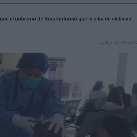
que el gobierno de Brasil informó que la cifra de víctimas
LUNES, 23 MARZO 