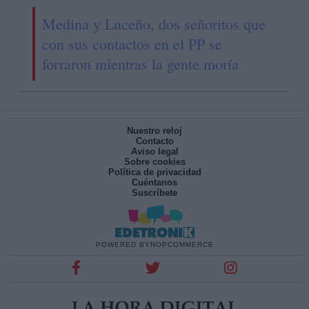
Medina y Luceño, dos señoritos que
con sus contactos en el PP se
forraron mientras la gente moría
Nuestro reloj
Contacto
Aviso legal
Sobre cookies
Política de privacidad
Cuéntanos
Suscríbete
POWERED BY
NOPCOMMERCE