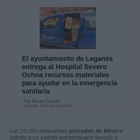
El ayuntamiento de Leganés
entrega al Hospital Severo
Ochoa recursos materiales
para ayudar en la emergencia
sanitaria
Por Álvaro Secilla
miércoles, 18 de marzo de 2020
Las 20.300 mascarillas
proceden de México
debido a un pedido extraordinario llevado a