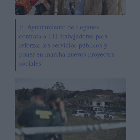
El Ayuntamiento de Leganés
contrata a 111 trabajadores para
reforzar los servicios públicos y
poner en marcha nuevos proyectos
sociales