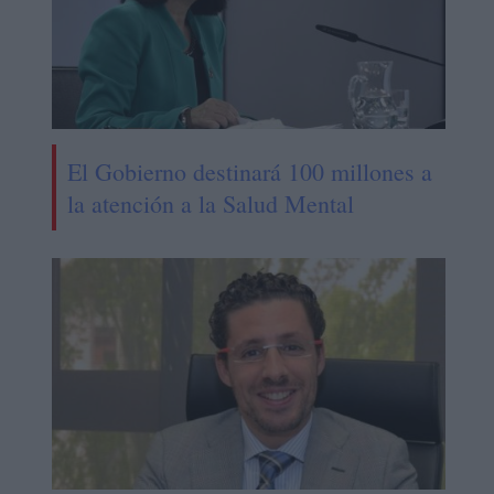
El Gobierno destinará 100 millones a
la atención a la Salud Mental