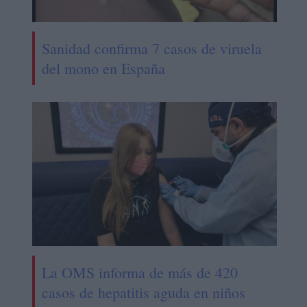
Sanidad confirma 7 casos de viruela
del mono en España
La OMS informa de más de 420
casos de hepatitis aguda en niños