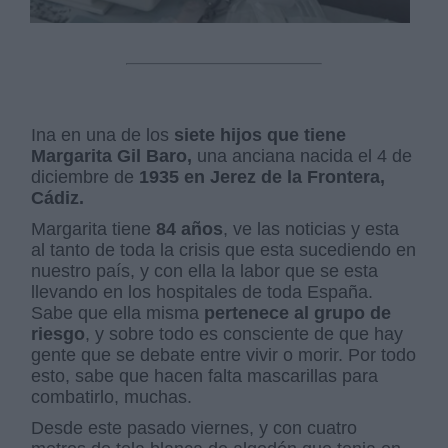
Ina en una de los
siete hijos que tiene
Margarita Gil Baro,
una anciana nacida el 4 de
diciembre de
1935 en Jerez de la Frontera,
Cádiz.
Margarita tiene
84 años
, ve las noticias y esta
al tanto de toda la crisis que esta sucediendo en
nuestro país, y con ella la labor que se esta
llevando en los hospitales de toda España.
Sabe que ella misma
pertenece al grupo de
riesgo
, y sobre todo es consciente de que hay
gente que se debate entre vivir o morir. Por todo
esto, sabe que hacen falta mascarillas para
combatirlo, muchas.
Desde este pasado viernes, y con cuatro