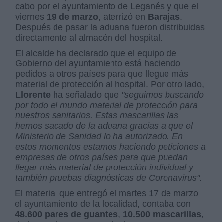
cabo por el ayuntamiento de Leganés y que el
viernes
19 de marzo
, aterrizó en
Barajas
.
Después de pasar la aduana fueron distribuidas
directamente al almacén del hospital.
El alcalde ha declarado que el equipo de
Gobierno del ayuntamiento está haciendo
pedidos a otros países para que llegue más
material de protección al hospital. Por otro lado,
Llorente
ha señalado que
"seguimos buscando
por todo el mundo material de protección para
nuestros sanitarios. Estas mascarillas las
hemos sacado de la aduana gracias a que el
Ministerio de Sanidad lo ha autorizado. En
estos momentos estamos haciendo peticiones a
empresas de otros países para que puedan
llegar más material de protección individual y
también pruebas diagnósticas de Coronavirus".
El material que entregó el martes 17 de marzo
el ayuntamiento de la localidad, contaba con
48.600 pares de guantes
,
10.500 mascarillas
,