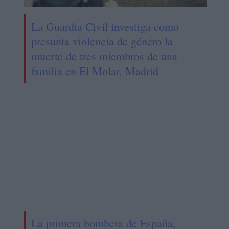
La Guardia Civil investiga como
presunta violencia de género la
muerte de tres miembros de una
familia en El Molar, Madrid
La primera bombera de España,