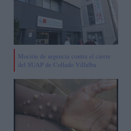
Moción de urgencia contra el cierre
del SUAP de Collado Villalba