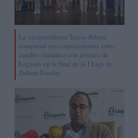
La vicepresidenta Teresa Ribera
compartió sus conocimientos sobre
cambio climático con jóvenes de
Leganés en la final de la I Liga de
Debate Escolar