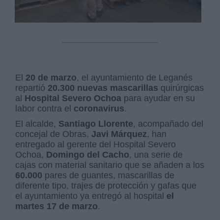
El
20 de marzo
, el ayuntamiento de Leganés
repartió
20.300 nuevas mascarillas
quirúrgicas
al
Hospital Severo Ochoa
para ayudar en su
labor contra el
coronavirus
.
El alcalde,
Santiago Llorente
, acompañado del
concejal de Obras,
Javi Márquez
, han
entregado al gerente del Hospital Severo
Ochoa,
Domingo del Cacho
, una serie de
cajas con material sanitario que se añaden a los
60.000
pares de guantes, mascarillas de
diferente tipo, trajes de protección y gafas que
el ayuntamiento ya entregó al hospital
el
martes 17 de marzo
.