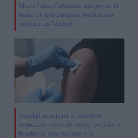
María Luisa Cabañero, imagen de la
mujer en una campaña publicitaria
exhibida en Madrid
Sanidad priorizará a colectivos
esenciales como docentes, policías o
bomberos para vacunar con