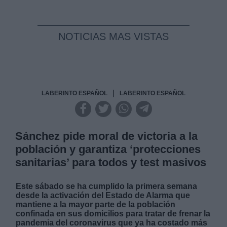
NOTICIAS MAS VISTAS
|
LABERINTO ESPAÑOL
LABERINTO ESPAÑOL
Sánchez pide moral de victoria a la
población y garantiza ‘protecciones
sanitarias’ para todos y test masivos
Este sábado se ha cumplido la primera semana
desde la activación del Estado de Alarma que
mantiene a la mayor parte de la población
confinada en sus domicilios para tratar de frenar la
pandemia del coronavirus que ya ha costado más