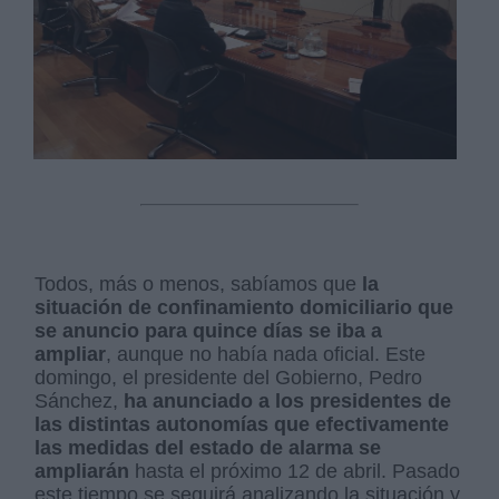
Todos, más o menos, sabíamos que
la
situación de confinamiento domiciliario que
se anuncio para quince días se iba a
ampliar
, aunque no había nada oficial. Este
domingo, el presidente del Gobierno, Pedro
Sánchez,
ha anunciado a los presidentes de
las distintas autonomías que efectivamente
las medidas del estado de alarma se
ampliarán
hasta el próximo 12 de abril. Pasado
este tiempo se seguirá analizando la situación y