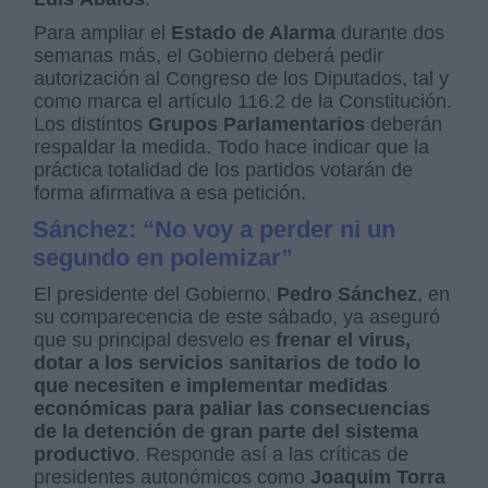
Para ampliar el
Estado de Alarma
durante dos
semanas más, el Gobierno deberá pedir
autorización al Congreso de los Diputados, tal y
como marca el artículo 116.2 de la Constitución.
Los distintos
Grupos Parlamentarios
deberán
respaldar la medida. Todo hace indicar que la
práctica totalidad de los partidos votarán de
forma afirmativa a esa petición.
Sánchez: “No voy a perder ni un
segundo en polemizar”
El presidente del Gobierno,
Pedro Sánchez
, en
su comparecencia de este sábado, ya aseguró
que su principal desvelo es
frenar el virus,
dotar a los servicios sanitarios de todo lo
que necesiten e implementar medidas
económicas para paliar las consecuencias
de la detención de gran parte del sistema
productivo
. Responde así a las críticas de
presidentes autonómicos como
Joaquim Torra