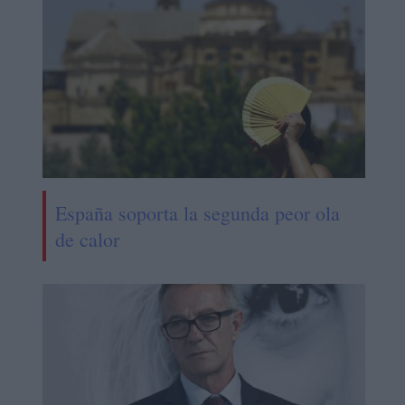
España soporta la segunda peor ola
de calor