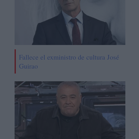
Fallece el exministro de cultura José
Guirao