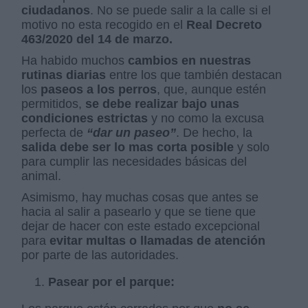
ciudadanos
. No se puede salir a la calle si el
motivo no esta recogido en el
Real Decreto
463/2020 del 14 de marzo.
Ha habido muchos
cambios en nuestras
rutinas diarias
entre los que también destacan
los
paseos a los perros
, que, aunque estén
permitidos,
se debe realizar bajo unas
condiciones estrictas
y no como la excusa
perfecta de
“dar un paseo”
. De hecho, la
salida debe ser lo mas corta posible
y solo
para cumplir las necesidades básicas del
animal.
Asimismo, hay muchas cosas que antes se
hacia al salir a pasearlo y que se tiene que
dejar de hacer con este estado excepcional
para
evitar multas o llamadas de atención
por parte de las autoridades.
Pasear por el parque: