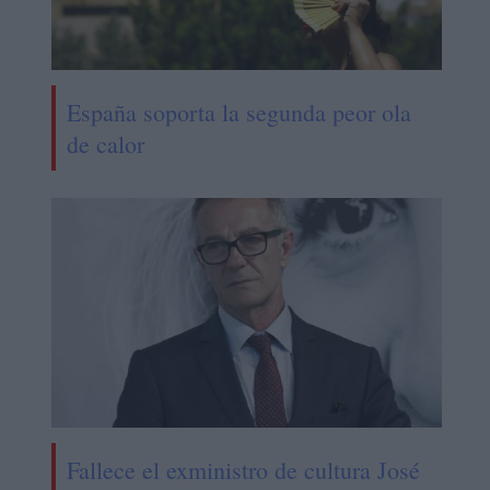
España soporta la segunda peor ola
de calor
Fallece el exministro de cultura José