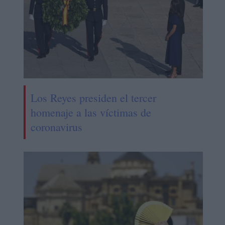
Los Reyes presiden el tercer
homenaje a las víctimas de
coronavirus