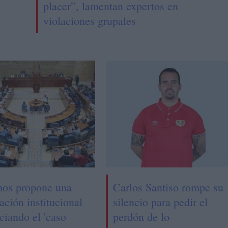
placer”, lamentan expertos en
violaciones grupales
os propone una
Carlos Santiso rompe su
ación institucional
silencio para pedir el
ciando el 'caso
perdón de lo