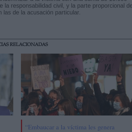
la responsabilidad civil, y la parte proporcional d
 las de la acusación particular.
CIAS RELACIONADAS
“Embaucar a la víctima les genera