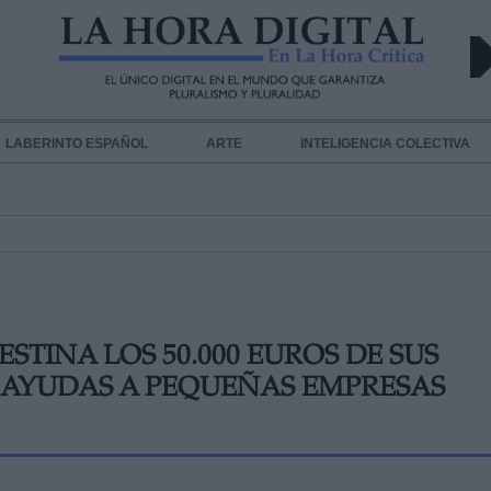
LABERINTO ESPAÑOL
ARTE
INTELIGENCIA COLECTIVA
STINA LOS 50.000 EUROS DE SUS
A AYUDAS A PEQUEÑAS EMPRESAS