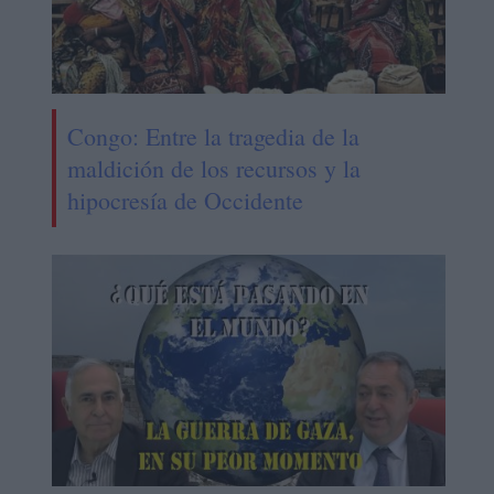
Congo: Entre la tragedia de la
maldición de los recursos y la
hipocresía de Occidente