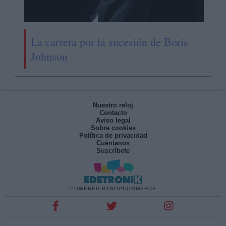
La carrera por la sucesión de Boris
Johnson
Nuestro reloj
Contacto
Aviso legal
Sobre cookies
Política de privacidad
Cuéntanos
Suscríbete
POWERED BY
NOPCOMMERCE