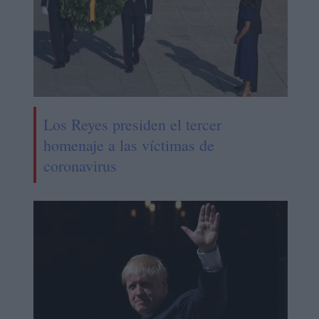
Los Reyes presiden el tercer
homenaje a las víctimas de
coronavirus