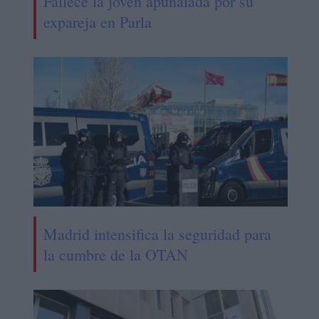
Fallece la joven apuñalada por su
expareja en Parla
Madrid intensifica la seguridad para
la cumbre de la OTAN