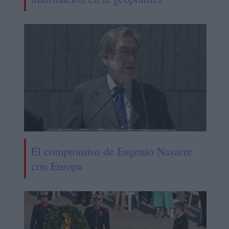
El compromiso de Eugenio Nasarre
con Europa