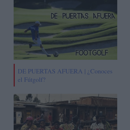
DE PUERTAS AFUERA | ¿Conoces
el Fútgolf?