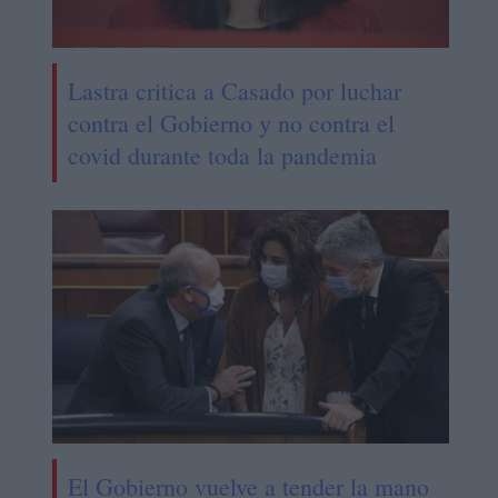
Lastra critica a Casado por luchar
contra el Gobierno y no contra el
covid durante toda la pandemia
El Gobierno vuelve a tender la mano