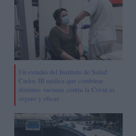
Un estudio del Instituto de Salud
Carlos III ratifica que combinar
distintas vacunas contra la Covid es
seguro y eficaz