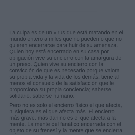
La culpa es de un virus que está matando en el
mundo entero a miles que no pueden o que no
quieren encerrarse para huir de su amenaza.
Quien hoy está encerrado en su casa por
obligación vive su encierro con la amargura de
un preso. Quien vive su encierro con la
convicción de que es necesario porque valora
su propia vida y la vida de los demás, tiene al
menos el consuelo de la satisfacción que le
proporciona su propia conciencia; saberse
solidario, saberse humano.
Pero no es solo el encierro físico el que afecta,
ni siquiera es el que afecta más. El encierro
más grave, más dañino es el que afecta a la
mente. La mente del fanático encerrada con el
objeto de su frenesí y la mente que se encierra