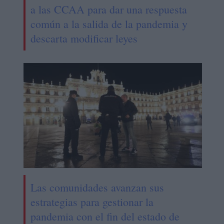
a las CCAA para dar una respuesta
común a la salida de la pandemia y
descarta modificar leyes
Las comunidades avanzan sus
estrategias para gestionar la
pandemia con el fin del estado de