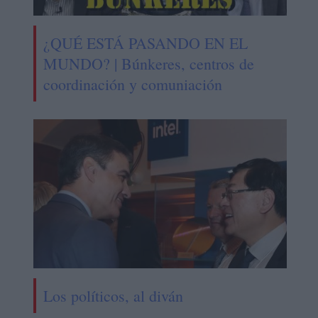
¿QUÉ ESTÁ PASANDO EN EL
MUNDO? | Búnkeres, centros de
coordinación y comuniación
Los políticos, al diván