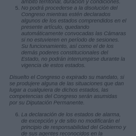
ámbito territorial, duración y condiciones.
No podrá procederse a la disolución del
Congreso mientras estén declarados
algunos de los estados comprendidos en el
presente artículo, quedando
automáticamente convocadas las Cámaras
si no estuvieren en período de sesiones.
Su funcionamiento, así como el de los
demás poderes constitucionales del
Estado, no podrán interrumpirse durante la
vigencia de estos estados.
Disuelto el Congreso o expirado su mandato, si
se produjere alguna de las situaciones que dan
lugar a cualquiera de dichos estados, las
competencias del Congreso serán asumidas
por su Diputación Permanente.
La declaración de los estados de alarma,
de excepción y de sitio no modificarán el
principio de responsabilidad del Gobierno y
de sus agentes reconocidos en la