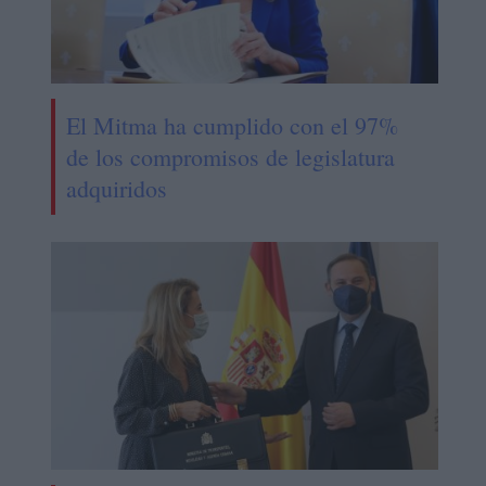
El Mitma ha cumplido con el 97%
de los compromisos de legislatura
adquiridos