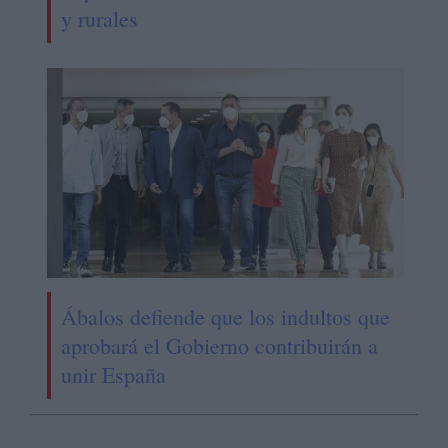
y rurales
Ábalos defiende que los indultos que
aprobará el Gobierno contribuirán a
unir España