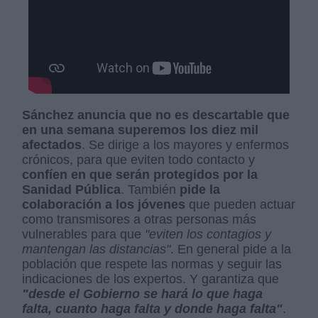
Sánchez anuncia que no es descartable que
en una semana superemos los diez mil
afectados
. Se dirige a los mayores y enfermos
crónicos, para que eviten todo contacto y
confíen en que serán protegidos por la
Sanidad Pública
. También
pide la
colaboración a los jóvenes
que pueden actuar
como transmisores a otras personas más
vulnerables para que
"eviten los contagios y
mantengan las distancias"
. En general pide a la
población que respete las normas y seguir las
indicaciones de los expertos. Y garantiza que
"desde el Gobierno se hará lo que haga
falta, cuanto haga falta y donde haga falta"
.