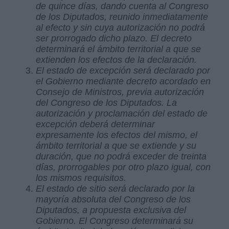
de quince días, dando cuenta al Congreso
de los Diputados, reunido inmediatamente
al efecto y sin cuya autorización no podrá
ser prorrogado dicho plazo. El decreto
determinará el ámbito territorial a que se
extienden los efectos de la declaración.
El estado de excepción será declarado por
el Gobierno mediante decreto acordado en
Consejo de Ministros, previa autorización
del Congreso de los Diputados. La
autorización y proclamación del estado de
excepción deberá determinar
expresamente los efectos del mismo, el
ámbito territorial a que se extiende y su
duración, que no podrá exceder de treinta
días, prorrogables por otro plazo igual, con
los mismos requisitos.
El estado de sitio será declarado por la
mayoría absoluta del Congreso de los
Diputados, a propuesta exclusiva del
Gobierno. El Congreso determinará su