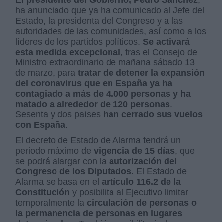
ha anunciado que ya ha comunicado al Jefe del
Estado, la presidenta del Congreso y a las
autoridades de las comunidades, así como a los
líderes de los partidos políticos.
Se activará
esta medida excepcional
, tras el Consejo de
Ministro extraordinario de mañana sábado 13
de marzo, para
tratar de detener la expansión
del coronavirus que en España ya ha
contagiado a más de 4.000 personas y ha
matado a alrededor de 120 personas
.
Sesenta y dos países
han cerrado sus vuelos
con España
.
El decreto de Estado de Alarma tendrá un
periodo máximo de
vigencia de 15 días
, que
se podrá alargar con la
autorización del
Congreso de los Diputados
. El Estado de
Alarma se basa en el
artículo 116.2 de la
Constitución
y posibilita al Ejecutivo limitar
temporalmente la
circulación de personas o
la permanencia de personas en lugares