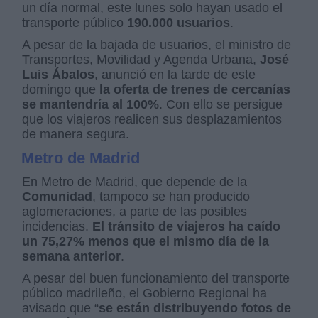
un día normal, este lunes solo hayan usado el
transporte público
190.000 usuarios
.
A pesar de la bajada de usuarios, el ministro de
Transportes, Movilidad y Agenda Urbana,
José
Luis Ábalos
, anunció en la tarde de este
domingo que
la oferta de trenes de cercanías
se mantendría al 100%
. Con ello se persigue
que los viajeros realicen sus desplazamientos
de manera segura.
Metro de Madrid
En Metro de Madrid, que depende de la
Comunidad
, tampoco se han producido
aglomeraciones, a parte de las posibles
incidencias.
El tránsito de viajeros ha caído
un 75,27% menos que el mismo día de la
semana anterior
.
A pesar del buen funcionamiento del transporte
público madrileño, el Gobierno Regional ha
avisado que “
se están distribuyendo fotos de