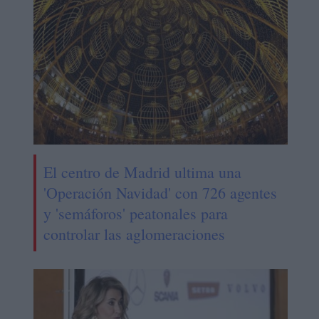
El centro de Madrid ultima una
'Operación Navidad' con 726 agentes
y 'semáforos' peatonales para
controlar las aglomeraciones