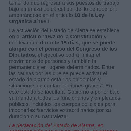
teniendo que regresar a sus puestos de trabajo
bajo amenaza de cárcel por delito de rebelión,
amparándose en el artículo
10 de la Ley
Orgánica 4/1981
.
La activación del Estado de Alerta se establece
en el
artículo 116.2 de la Constitución
y
conlleva que
durante 15 días, que se puede
alargar con el permiso del Congreso de los
Diputados
, el ejecutivo podrá limitar el
movimiento de personas y también la
permanencia en lugares determinados. Entre
las causas por las que se puede activar el
estado de alarma está “las epidemias y
situaciones de contaminaciones graves”. En
este estado se faculta al Gobierno a poner bajo
su mando a todos los funcionarios y empleados
públicos, incluidos los cuerpos policiales para
imponerles “servicios extraordinarios por su
duración o su naturaleza”.
La declaración del Estado de Alarma, en