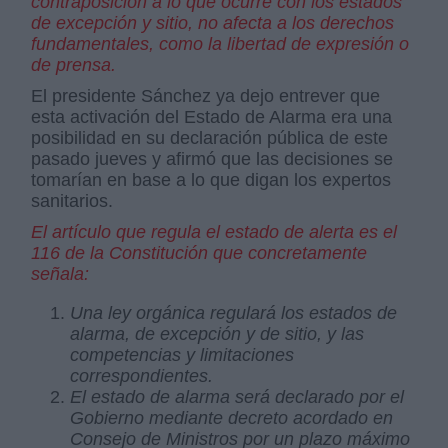
contraposición a lo que ocurre con los estados
de excepción y sitio, no afecta a los derechos
fundamentales, como la libertad de expresión o
de prensa.
El presidente Sánchez ya dejo entrever que
esta activación del Estado de Alarma era una
posibilidad en su declaración pública de este
pasado jueves y afirmó que las decisiones se
tomarían en base a lo que digan los expertos
sanitarios.
El artículo que regula el estado de alerta es el
116 de la Constitución que concretamente
señala:
Una ley orgánica regulará los estados de
alarma, de excepción y de sitio, y las
competencias y limitaciones
correspondientes.
El estado de alarma será declarado por el
Gobierno mediante decreto acordado en
Consejo de Ministros por un plazo máximo