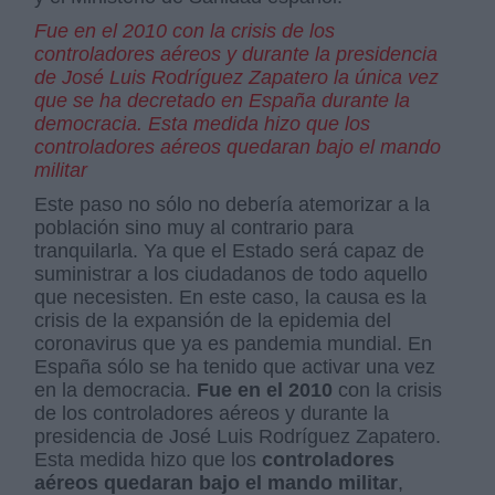
Fue en el 2010 con la crisis de los
controladores aéreos y durante la presidencia
de José Luis Rodríguez Zapatero la única vez
que se ha decretado en España durante la
democracia. Esta medida hizo que los
controladores aéreos quedaran bajo el mando
militar
Este paso no sólo no debería atemorizar a la
población sino muy al contrario para
tranquilarla. Ya que el Estado será capaz de
suministrar a los ciudadanos de todo aquello
que necesisten. En este caso, la causa es la
crisis de la expansión de la epidemia del
coronavirus que ya es pandemia mundial. En
España sólo se ha tenido que activar una vez
en la democracia.
Fue en el 2010
con la crisis
de los controladores aéreos y durante la
presidencia de José Luis Rodríguez Zapatero.
Esta medida hizo que los
controladores
aéreos quedaran bajo el mando militar
,