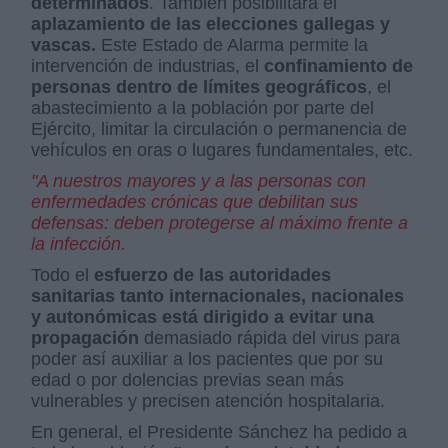
determinados
. También posibilitará el
aplazamiento de las elecciones gallegas y
vascas.
Este Estado de Alarma permite la
intervención de industrias, el
confinamiento de
personas dentro de límites geográficos
, el
abastecimiento a la población por parte del
Ejército, limitar la circulación o permanencia de
vehículos en oras o lugares fundamentales, etc.
"A nuestros mayores y a las personas con
enfermedades crónicas que debilitan sus
defensas: deben protegerse al máximo frente a
la infección.
Todo el
esfuerzo de las autoridades
sanitarias tanto internacionales, nacionales
y autonómicas está dirigido a evitar una
propagación
demasiado rápida del virus para
poder así auxiliar a los pacientes que por su
edad o por dolencias previas sean más
vulnerables y precisen atención hospitalaria.
En general, el Presidente Sánchez ha pedido a