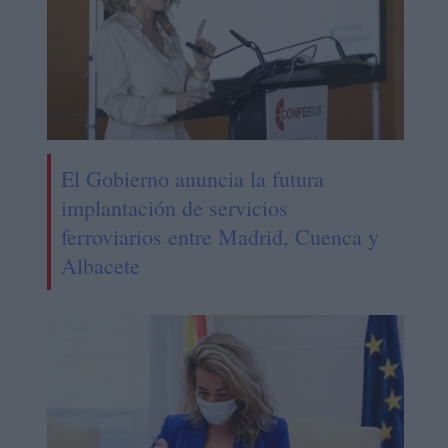
El Gobierno anuncia la futura
implantación de servicios
ferroviarios entre Madrid, Cuenca y
Albacete