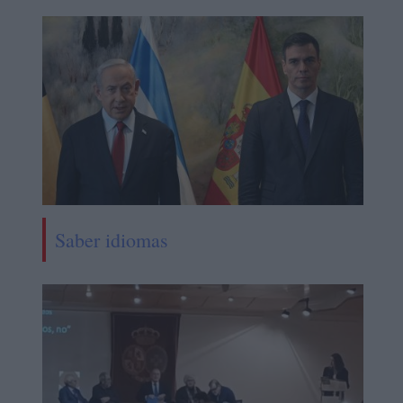
Saber idiomas