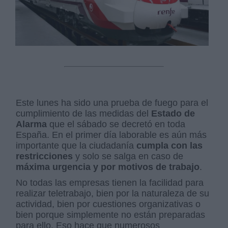
Este lunes ha sido una prueba de fuego para el
cumplimiento de las medidas del
Estado de
Alarma
que el sábado se decretó en toda
España. En el primer día laborable es aún más
importante que la ciudadanía
cumpla con las
restricciones
y solo se salga en caso de
máxima urgencia y por motivos de trabajo
.
No todas las empresas tienen la facilidad para
realizar teletrabajo, bien por la naturaleza de su
actividad, bien por cuestiones organizativas o
bien porque simplemente no están preparadas
para ello. Eso hace que numerosos