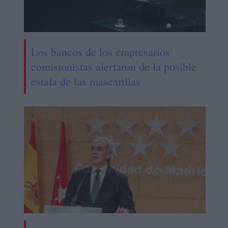
Los bancos de los empresarios
comisionistas alertaron de la posible
estafa de las mascarillas