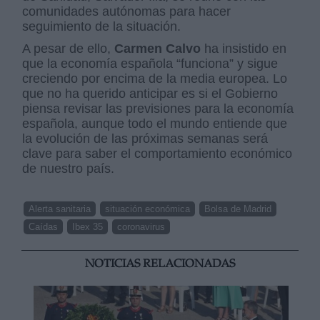
comunidades autónomas para hacer
seguimiento de la situación.
A pesar de ello,
Carmen Calvo
ha insistido en
que la economía española “funciona” y sigue
creciendo por encima de la media europea. Lo
que no ha querido anticipar es si el Gobierno
piensa revisar las previsiones para la economía
española, aunque todo el mundo entiende que
la evolución de las próximas semanas será
clave para saber el comportamiento económico
de nuestro país.
Alerta sanitaria
situación económica
Bolsa de Madrid
Caídas
Ibex 35
coronavirus
NOTICIAS RELACIONADAS