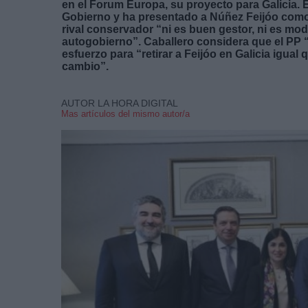
en el Forum Europa, su proyecto para Galicia. E
Gobierno y ha presentado a Núñez Feijóo com
rival conservador “ni es buen gestor, ni es mod
autogobierno”. Caballero considera que el PP 
esfuerzo para “retirar a Feijóo en Galicia igual
cambio”.
AUTOR LA HORA DIGITAL
Mas artículos del mismo autor/a