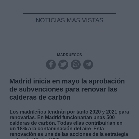
NOTICIAS MAS VISTAS
MARRUECOS
Madrid inicia en mayo la aprobación
de subvenciones para renovar las
calderas de carbón
Los madrileños tendrán por tanto 2020 y 2021 para
renovarlas. En Madrid funcionarían unas 500
calderas de carbón. Todas ellas contribuirían en
un 18% a la contaminación del aire. Esta
renovación es una de las acciones de la estrategia