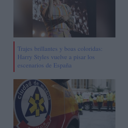
Trajes brillantes y boas coloridas:
Harry Styles vuelve a pisar los
escenarios de España