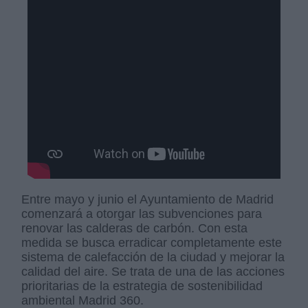
Entre mayo y junio el Ayuntamiento de Madrid
comenzará a otorgar las subvenciones para
renovar las calderas de carbón. Con esta
medida se busca erradicar completamente este
sistema de calefacción de la ciudad y mejorar la
calidad del aire. Se trata de una de las acciones
prioritarias de la estrategia de sostenibilidad
ambiental Madrid 360.