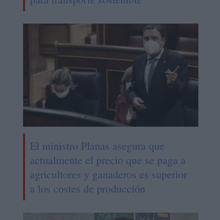
El ministro Planas asegura que
actualmente el precio que se paga a
agricultores y ganaderos es superior
a los costes de producción