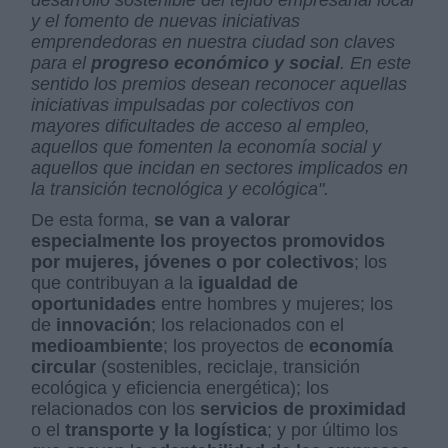
y el fomento de nuevas iniciativas
emprendedoras en nuestra ciudad son claves
para el
progreso económico y social
. En este
sentido los premios desean reconocer aquellas
iniciativas impulsadas por colectivos con
mayores dificultades de acceso al empleo,
aquellos que fomenten la economía social y
aquellos que incidan en sectores implicados en
la transición tecnológica y ecológica".
De esta forma,
se van a valorar
especialmente los proyectos promovidos
por mujeres, jóvenes o por colectivos
; los
que contribuyan a la
igualdad de
oportunidades
entre hombres y mujeres; los
de
innovación
; los relacionados con el
medioambiente
; los proyectos de
economía
circular
(sostenibles, reciclaje, transición
ecológica y eficiencia energética); los
relacionados con los
servicios de proximidad
o el
transporte y la logística
; y por último los