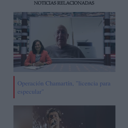
NOTICIAS RELACIONADAS
Operación Chamartín, "licencia para
especular"