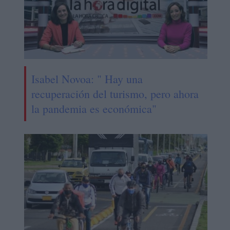
Isabel Novoa: " Hay una
recuperación del turismo, pero ahora
la pandemia es económica"