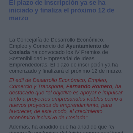
El plazo de inscripción ya se ha
iniciado y finaliza el próximo 12 de
marzo
La Concejalía de Desarrollo Económico,
Empleo y Comercio del
Ayuntamiento de
Coslada
ha convocado los IV Premios de
Sostenibilidad Empresarial de Ideas
Emprendedoras. El plazo de inscripción ya ha
comenzado y finalizará el próximo 12 de marzo.
El edil de Desarrollo Económico, Empleo,
Comercio y Transporte,
Fernando Romero
, ha
destacado que “el objetivo es apoyar e impulsar
tanto a proyectos empresariales viables como a
nuevos proyectos de emprendimiento, para
favorecer, de este modo, el crecimiento
económico inclusivo de Coslada".
Además, ha añadido que ha añadido que
"el
desarrollo sostenible del tejido empresarial local