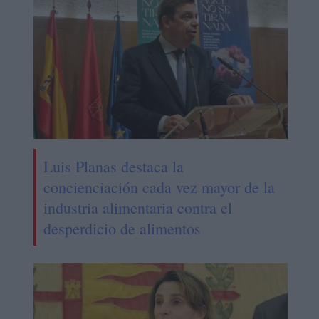
Luis Planas destaca la
concienciación cada vez mayor de la
industria alimentaria contra el
desperdicio de alimentos