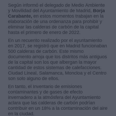
Según informó el delegado de Medio Ambiente
y Movilidad del Ayuntamiento de Madrid,
Borja
Carabante,
en estos momentos trabajan en la
elaboración de una ordenanza para prohibir y
eliminar las calderas de carbón de la capital
hasta el primero de enero de 2022.
En un recuento realizado por el ayuntamiento
en 2017, se registró que en Madrid funcionaban
500 calderas de carbón. Este mismo
documento arroja que los distritos más antiguos
de la capital son los que albergan la mayor
cantidad de estos sistemas de calefacciones.
Ciudad Lineal, Salamanca, Moncloa y el Centro
son solo alguno de ellos.
En tanto, el Inventario de emisiones
contaminantes y de gases de efecto
invernadero a la atmósfera del Ayuntamiento
aclara que las calderas de carbón podrían
contribuir en un 18% a la contaminación del aire
en la ciudad.