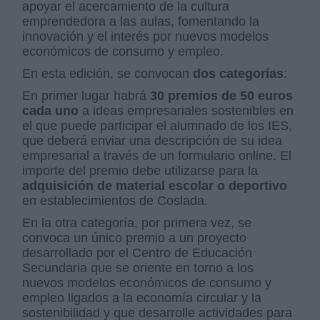
apoyar el acercamiento de la cultura
emprendedora a las aulas, fomentando la
innovación y el interés por nuevos modelos
económicos de consumo y empleo.
En esta edición, se convocan
dos categorías
:
En primer lugar habrá
30 premios de 50 euros
cada uno
a ideas empresariales sostenibles en
el que puede participar el alumnado de los IES,
que deberá enviar una descripción de su idea
empresarial a través de un formulario online. El
importe del premio debe utilizarse para la
adquisición de material escolar o deportivo
en establecimientos de Coslada.
En la otra categoría, por primera vez, se
convoca un único premio a un proyecto
desarrollado por el Centro de Educación
Secundaria que se oriente en torno a los
nuevos modelos económicos de consumo y
empleo ligados a la economía circular y la
sostenibilidad y que desarrolle actividades para