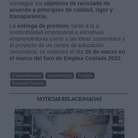
conseguir los
objetivos de reciclado de
acuerdo a principios de calidad, rigor y
transparencia.
La
entrega de premios
, tanto a la a
sostenibilidad empresarial e iniciativas
emprendedoras como a las ideas sostenibles y
al proyecto de un centro de educación
secundaria, se realizará el día
25 de marzo en
el marco del foro de Emplea Coslada 2020
.
Emprendimiento
sostenibilidad
Coslada
Fernando Romero
NOTICIAS RELACIONADAS