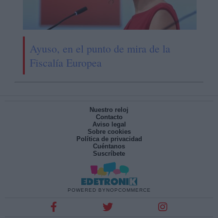
Ayuso, en el punto de mira de la
Fiscalía Europea
Nuestro reloj
Contacto
Aviso legal
Sobre cookies
Política de privacidad
Cuéntanos
Suscríbete
POWERED BY
NOPCOMMERCE