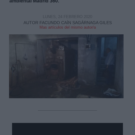
ambiental Madrid 360.
LUNES, 24 FEBRERO 2020
AUTOR FACUNDO CAÍN SAGÁRNAGA GILES
Mas artículos del mismo autor/a