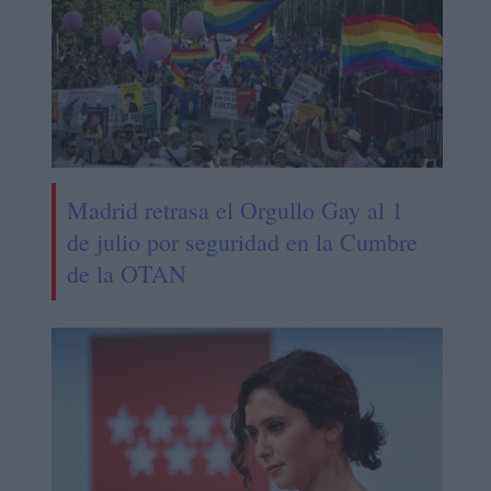
Madrid retrasa el Orgullo Gay al 1
de julio por seguridad en la Cumbre
de la OTAN