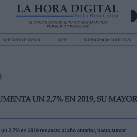
LABERINTO ESPAÑOL
ARTE
INTELIGENCIA COLECTIVA
UMENTA UN 2,7% EN 2019, SU MAYO
un 2,7% en 2019 respecto al año anterior, hasta sumar