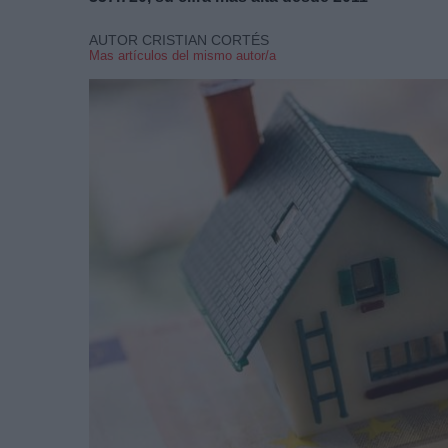
AUTOR CRISTIAN CORTÉS
Mas artículos del mismo autor/a