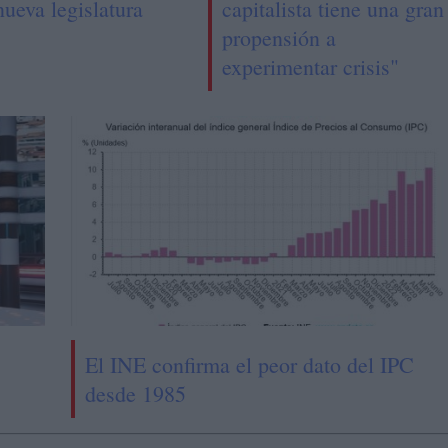
nueva legislatura
capitalista tiene una gran
propensión a
experimentar crisis"
El INE confirma el peor dato del IPC
desde 1985