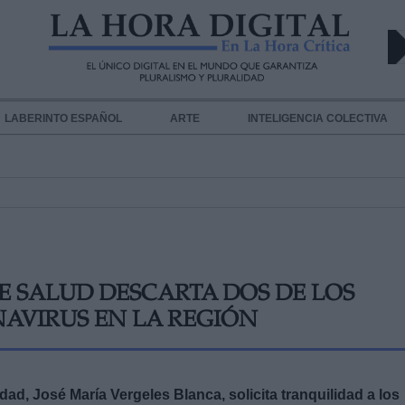
LABERINTO ESPAÑOL
ARTE
INTELIGENCIA COLECTIVA
E SALUD DESCARTA DOS DE LOS
AVIRUS EN LA REGIÓN
idad,
José María Vergeles Blanca,
solicita tranquilidad a los