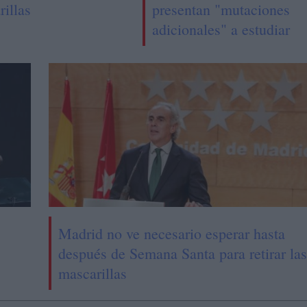
rillas
presentan "mutaciones
adicionales" a estudiar
Madrid no ve necesario esperar hasta
después de Semana Santa para retirar las
mascarillas