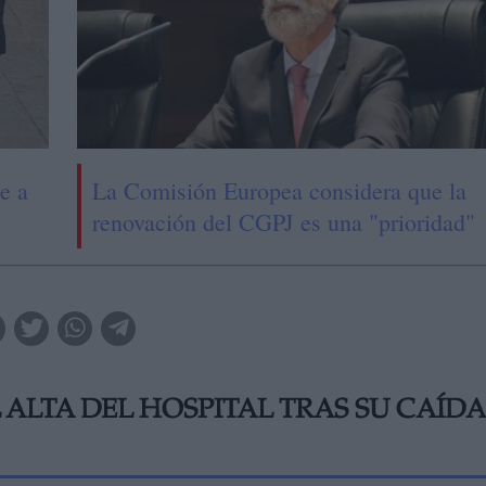
e a
La Comisión Europea considera que la
renovación del CGPJ es una "prioridad"
 ALTA DEL HOSPITAL TRAS SU CAÍDA