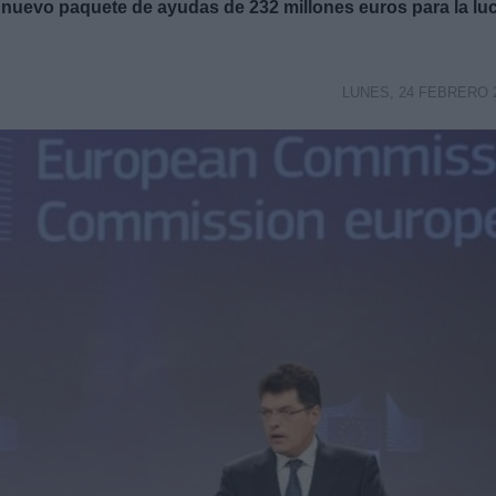
n nuevo paquete de ayudas de 232 millones euros para la lu
LUNES, 24 FEBRERO 