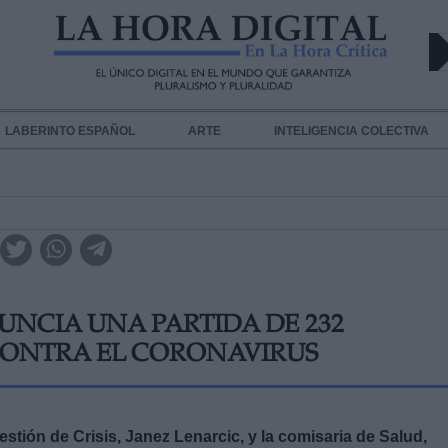
LABERINTO ESPAÑOL
ARTE
INTELIGENCIA COLECTIVA
NCIA UNA PARTIDA DE 232
CONTRA EL CORONAVIRUS
stión de Crisis, Janez Lenarcic, y la comisaria de Salud,