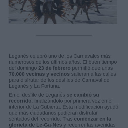
Leganés celebró uno de los Carnavales más
numerosos de los últimos años. El buen tiempo
del domingo
23 de febrero
permitió que unas
70.000 vecinas y vecinos
salieran a las calles
para disfrutar de los desfiles de Carnaval de
Leganés y La Fortuna.
En el desfile de Leganés
se cambió su
recorrido
, finalizándolo por primera vez en el
interior de La Cubierta. Esta modificación ayudó
que más ciudadanos pudieran disfrutar
sentados del recorrido. Tras
comenzar en la
glorieta de Le-Ga-Nés
y recorrer las avenidas