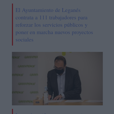
El Ayuntamiento de Leganés
contrata a 111 trabajadores para
reforzar los servicios públicos y
poner en marcha nuevos proyectos
sociales