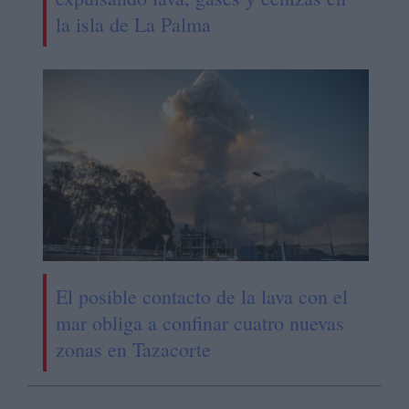
la isla de La Palma
El posible contacto de la lava con el
mar obliga a confinar cuatro nuevas
zonas en Tazacorte