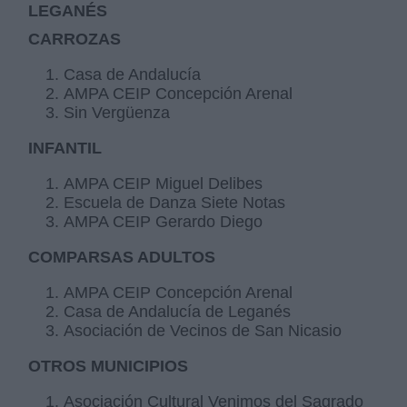
LEGANÉS
CARROZAS
Casa de Andalucía
AMPA CEIP Concepción Arenal
Sin Vergüenza
INFANTIL
AMPA CEIP Miguel Delibes
Escuela de Danza Siete Notas
AMPA CEIP Gerardo Diego
COMPARSAS ADULTOS
AMPA CEIP Concepción Arenal
Casa de Andalucía de Leganés
Asociación de Vecinos de San Nicasio
OTROS MUNICIPIOS
Asociación Cultural Venimos del Sagrado