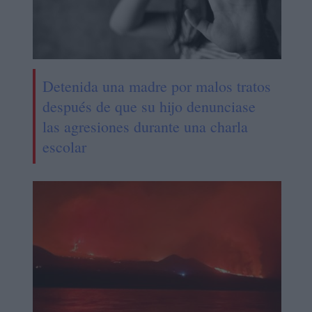
Detenida una madre por malos tratos
después de que su hijo denunciase
las agresiones durante una charla
escolar