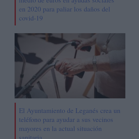
en 2020 para paliar los daños del
covid-19
El Ayuntamiento de Leganés crea un
teléfono para ayudar a sus vecinos
mayores en la actual situación
sanitaria