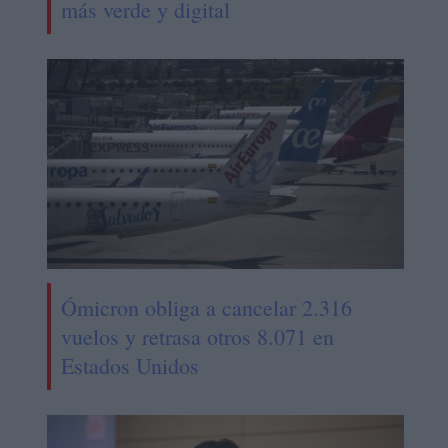
más verde y digital
Ómicron obliga a cancelar 2.316
vuelos y retrasa otros 8.071 en
Estados Unidos