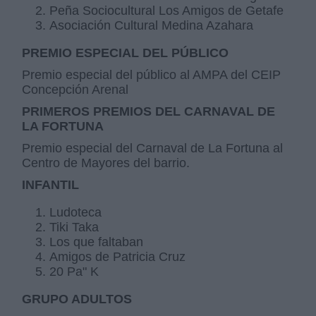
Peña Sociocultural Los Amigos de Getafe
Asociación Cultural Medina Azahara
PREMIO ESPECIAL DEL PÚBLICO
Premio especial del público al AMPA del CEIP
Concepción Arenal
PRIMEROS PREMIOS DEL CARNAVAL DE
LA FORTUNA
Premio especial del Carnaval de La Fortuna al
Centro de Mayores del barrio.
INFANTIL
Ludoteca
Tiki Taka
Los que faltaban
Amigos de Patricia Cruz
20 Pa" K
GRUPO ADULTOS