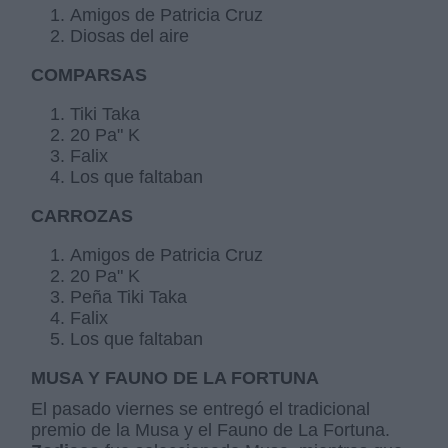
Amigos de Patricia Cruz
Diosas del aire
COMPARSAS
Tiki Taka
20 Pa" K
Falix
Los que faltaban
CARROZAS
Amigos de Patricia Cruz
20 Pa" K
Peña Tiki Taka
Falix
Los que faltaban
MUSA Y FAUNO DE LA FORTUNA
El pasado viernes se entregó el tradicional
premio de la Musa y el Fauno de La Fortuna.