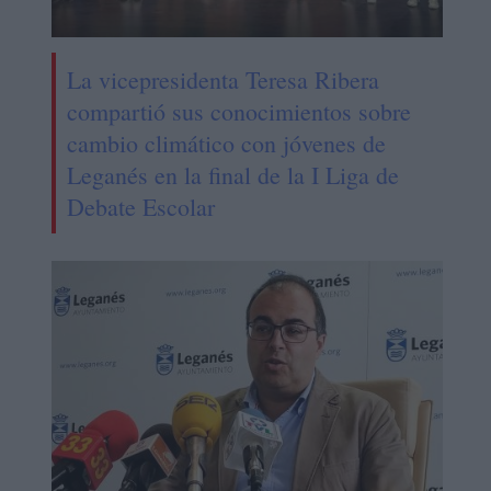
La vicepresidenta Teresa Ribera
compartió sus conocimientos sobre
cambio climático con jóvenes de
Leganés en la final de la I Liga de
Debate Escolar