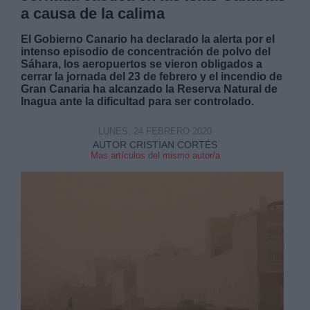
a causa de la calima
El Gobierno Canario ha declarado la alerta por el
intenso episodio de concentración de polvo del
Sáhara, los aeropuertos se vieron obligados a
cerrar la jornada del 23 de febrero y el incendio de
Gran Canaria ha alcanzado la Reserva Natural de
Inagua ante la dificultad para ser controlado.
LUNES, 24 FEBRERO 2020
AUTOR CRISTIAN CORTÉS
Mas artículos del mismo autor/a