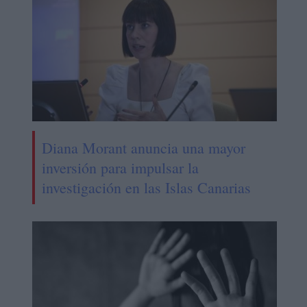
Diana Morant anuncia una mayor
inversión para impulsar la
investigación en las Islas Canarias