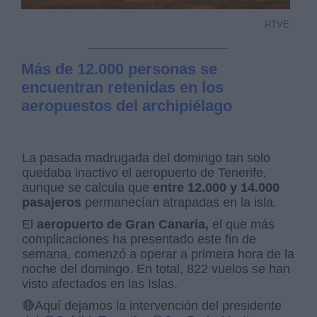
RTVE
Más de 12.000 personas se
encuentran retenidas en los
aeropuestos del archipiélago
La pasada madrugada del domingo tan solo
quedaba inactivo el aeropuerto de Tenerife,
aunque se calcula que
entre 12.000 y 14.000
pasajeros
permanecían atrapadas en la isla.
El
aeropuerto de Gran Canaria,
el que más
complicaciones ha presentado este fin de
semana, comenzó a operar a primera hora de la
noche del domingo. En total, 822 vuelos se han
visto afectados en las Islas.
🔴Aquí dejamos la intervención del presidente