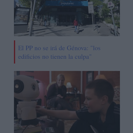
El PP no se irá de Génova: "los
edificios no tienen la culpa"