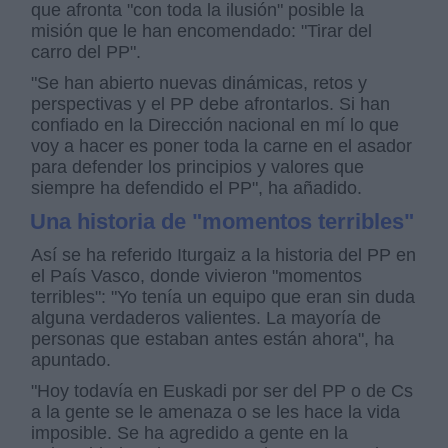
que afronta "con toda la ilusión" posible la
misión que le han encomendado: "Tirar del
carro del PP".
"Se han abierto nuevas dinámicas, retos y
perspectivas y el PP debe afrontarlos. Si han
confiado en la Dirección nacional en mí lo que
voy a hacer es poner toda la carne en el asador
para defender los principios y valores que
siempre ha defendido el PP", ha añadido.
Una historia de "momentos terribles"
Así se ha referido Iturgaiz a la historia del PP en
el País Vasco, donde vivieron "momentos
terribles": "Yo tenía un equipo que eran sin duda
alguna verdaderos valientes. La mayoría de
personas que estaban antes están ahora", ha
apuntado.
"Hoy todavía en Euskadi por ser del PP o de Cs
a la gente se le amenaza o se les hace la vida
imposible. Se ha agredido a gente en la