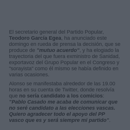
El secretario general del Partido Popular,
Teodoro García Egea
, ha anunciado este
domingo en rueda de prensa la decisión, que se
produce de
"mutuo acuerdo"
, y ha elogiado la
trayectoria del que fuera exministro de Sanidad,
exportavoz del Grupo Popular en el Congreso y
"sorayista" como él mismo se había definido en
varias ocasiones.
Alonso se manifestaba alrededor de las 19.00
horas en su cuenta de Twitter, donde resolvía
que
no sería candidato a los comicios
:
"Pablo Casado me acaba de comunicar que
no seré candidato a las elecciones vascas.
Quiero agradecer todo el apoyo del PP
vasco que es y será siempre mi partido"
.