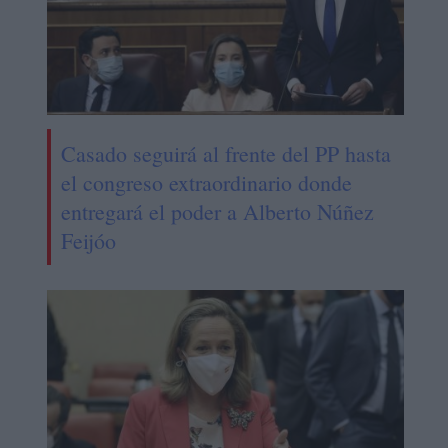
Casado seguirá al frente del PP hasta
el congreso extraordinario donde
entregará el poder a Alberto Núñez
Feijóo