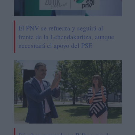
El PNV se refuerza y seguirá al
frente de la Lehendakaritza, aunque
necesitará el apoyo del PSE