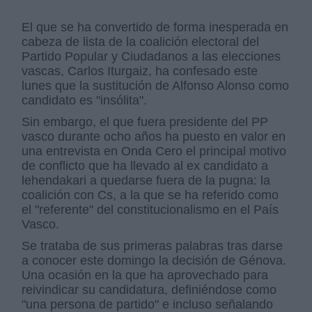
El que se ha convertido de forma inesperada en
cabeza de lista de la coalición electoral del
Partido Popular y Ciudadanos a las elecciones
vascas, Carlos Iturgaiz, ha confesado este
lunes que la sustitución de Alfonso Alonso como
candidato es "insólita".
Sin embargo, el que fuera presidente del PP
vasco durante ocho años ha puesto en valor en
una entrevista en Onda Cero el principal motivo
de conflicto que ha llevado al ex candidato a
lehendakari a quedarse fuera de la pugna: la
coalición con Cs, a la que se ha referido como
el "referente" del constitucionalismo en el País
Vasco.
Se trataba de sus primeras palabras tras darse
a conocer este domingo la decisión de Génova.
Una ocasión en la que ha aprovechado para
reivindicar su candidatura, definiéndose como
"una persona de partido" e incluso señalando