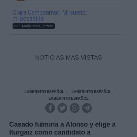
Clara Campoamor: Mi sueño,
mi pesadilla
Por
María Pérez Herrero
NOTICIAS MAS VISTAS
|
|
LABERINTO ESPAÑOL
LABERINTO ESPAÑOL
LABERINTO ESPAÑOL
Casado fulmina a Alonso y elige a
Iturgaiz como candidato a