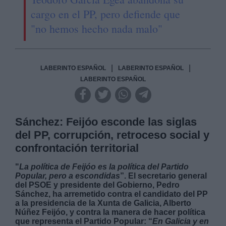
cargo en el PP, pero defiende que
"no hemos hecho nada malo"
|
|
LABERINTO ESPAÑOL
LABERINTO ESPAÑOL
LABERINTO ESPAÑOL
Sánchez: Feijóo esconde las siglas
del PP, corrupción, retroceso social y
confrontación territorial
"
La política de Feijóo es la política del Partido
Popular, pero a escondidas
”. El secretario general
del PSOE y presidente del Gobierno, Pedro
Sánchez, ha arremetido contra el candidato del PP
a la presidencia de la Xunta de Galicia, Alberto
Núñez Feijóo, y contra la manera de hacer política
que representa el Partido Popular: “
En Galicia y en