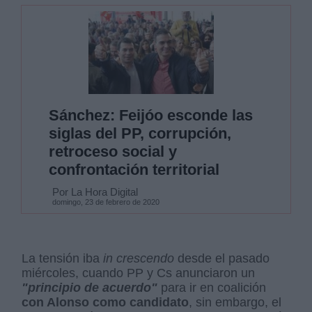
Sánchez: Feijóo esconde las
siglas del PP, corrupción,
retroceso social y
confrontación territorial
Por La Hora Digital
domingo, 23 de febrero de 2020
La tensión iba
in crescendo
desde el pasado
miércoles, cuando PP y Cs anunciaron un
"principio de acuerdo"
para ir en coalición
con Alonso como candidato
, sin embargo, el