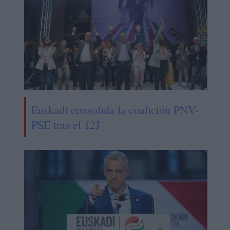
Euskadi consolida la coalición PNV-
PSE tras el 12J