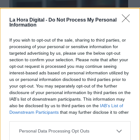
La Hora Digital -
Do Not Process My Personal
Information
If you wish to opt-out of the sale, sharing to third parties, or
processing of your personal or sensitive information for
targeted advertising by us, please use the below opt-out
section to confirm your selection. Please note that after your
opt-out request is processed you may continue seeing
interest-based ads based on personal information utilized by
us or personal information disclosed to third parties prior to
your opt-out. You may separately opt-out of the further
disclosure of your personal information by third parties on the
IAB’s list of downstream participants. This information may
also be disclosed by us to third parties on the
IAB’s List of
Downstream Participants
that may further disclose it to other
third parties.
Personal Data Processing Opt Outs