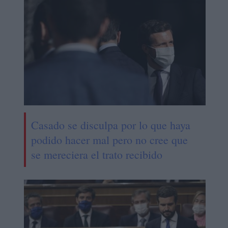
Casado se disculpa por lo que haya
podido hacer mal pero no cree que
se mereciera el trato recibido