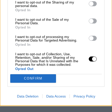
I want to opt-out of the Sharing of my
personal data.
Opted In
I want to opt-out of the Sale of my
Personal Data.
Opted In
I want to opt-out of processing my
Personal Data for Targeted Advertising.
Opted In
I want to opt-out of Collection, Use,
Retention, Sale, and/or Sharing of my
Personal Data that Is Unrelated with the
Purposes for which it was collected.
Opted Out
CONFIRM
Data Deletion
Data Access
Privacy Policy