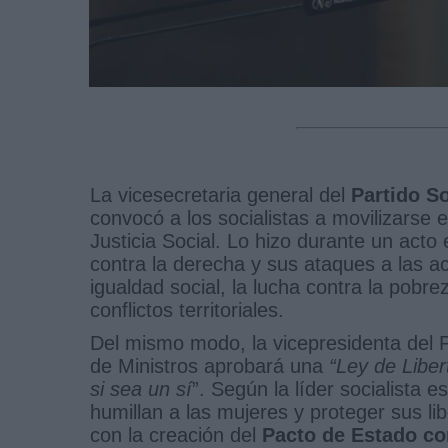
La vicesecretaria general del
Partido S
convocó a los socialistas a movilizarse en
Justicia Social. Lo hizo durante un acto
contra la derecha y sus ataques a las a
igualdad social, la lucha contra la pobre
conflictos territoriales.
Del mismo modo, la vicepresidenta del 
de Ministros aprobará una
“Ley de Libe
si sea un sí
”. Según la líder socialista
humillan a las mujeres y proteger sus li
con la creación del
Pacto de Estado co