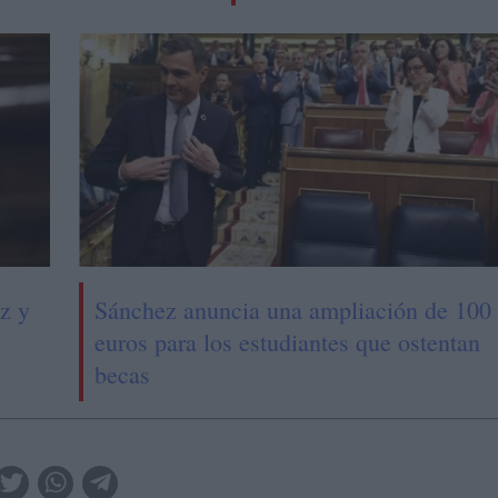
z y
Sánchez anuncia una ampliación de 100
euros para los estudiantes que ostentan
becas