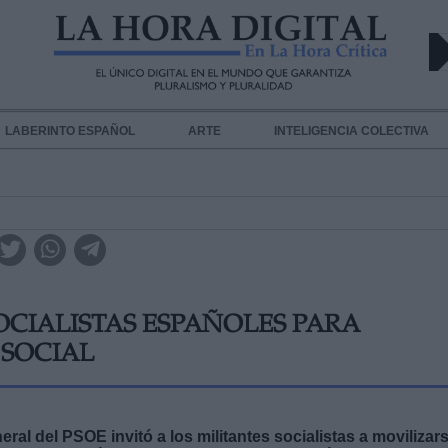
LABERINTO ESPAÑOL
ARTE
INTELIGENCIA COLECTIVA
OCIALISTAS ESPAÑOLES PARA
 SOCIAL
ral del PSOE invitó a los militantes socialistas a movilizar