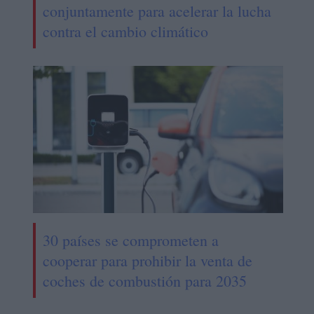
conjuntamente para acelerar la lucha
contra el cambio climático
30 países se comprometen a
cooperar para prohibir la venta de
coches de combustión para 2035