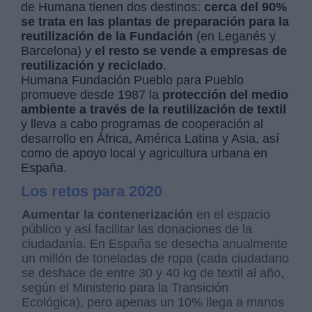
de Humana tienen dos destinos:
cerca del 90%
se trata en las plantas de preparación para la
reutilización de la Fundación
(en Leganés y
Barcelona) y
el resto se vende a empresas de
reutilización y reciclado
.
Humana Fundación Pueblo para Pueblo
promueve desde 1987 la
protección del medio
ambiente a través de la reutilización de textil
y lleva a cabo programas de cooperación al
desarrollo en África, América Latina y Asia, así
como de apoyo local y agricultura urbana en
España.
Los retos para 2020
Aumentar la contenerización
en el espacio
público y así facilitar las donaciones de la
ciudadanía. En España se desecha anualmente
un millón de toneladas de ropa (cada ciudadano
se deshace de entre 30 y 40 kg de textil al año,
según el Ministerio para la Transición
Ecológica), pero apenas un 10% llega a manos