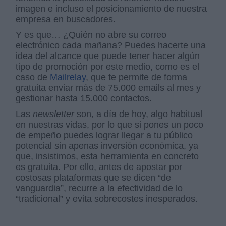
imagen e incluso el posicionamiento de nuestra
empresa en buscadores.
Y es que… ¿Quién no abre su correo
electrónico cada mañana? Puedes hacerte una
idea del alcance que puede tener hacer algún
tipo de promoción por este medio, como es el
caso de
Mailrelay
, que te permite de forma
gratuita enviar más de 75.000 emails al mes y
gestionar hasta 15.000 contactos.
Las
newsletter
son, a día de hoy, algo habitual
en nuestras vidas, por lo que si pones un poco
de empeño puedes lograr llegar a tu público
potencial sin apenas inversión económica, ya
que, insistimos, esta herramienta en concreto
es gratuita. Por ello, antes de apostar por
costosas plataformas que se dicen “de
vanguardia”, recurre a la efectividad de lo
“tradicional” y evita sobrecostes inesperados.