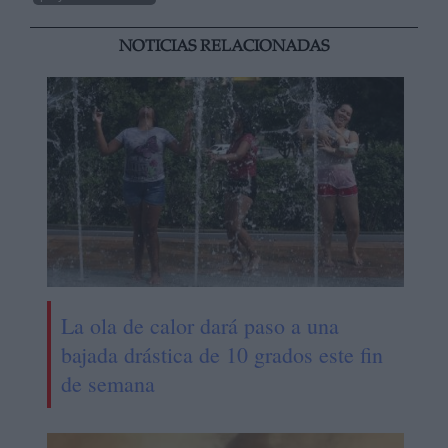
NOTICIAS RELACIONADAS
La ola de calor dará paso a una
bajada drástica de 10 grados este fin
de semana