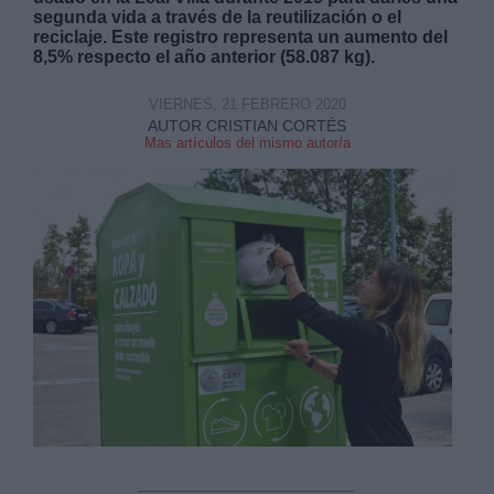
segunda vida a través de la reutilización o el
reciclaje. Este registro representa un aumento del
8,5% respecto el año anterior (58.087 kg).
VIERNES, 21 FEBRERO 2020
AUTOR CRISTIAN CORTÉS
Mas artículos del mismo autor/a
Derechos:
link
Información adicional
link