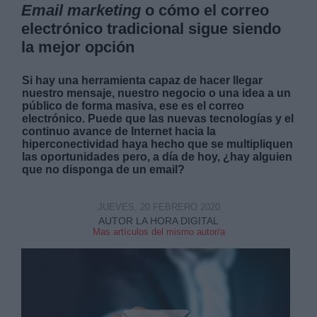
Email marketing
o cómo el correo
electrónico tradicional sigue siendo
la mejor opción
Si hay una herramienta capaz de hacer llegar
nuestro mensaje, nuestro negocio o una idea a un
público de forma masiva, ese es el correo
electrónico. Puede que las nuevas tecnologías y el
continuo avance de Internet hacia la
hiperconectividad haya hecho que se multipliquen
las oportunidades pero, a día de hoy, ¿hay alguien
que no disponga de un email?
JUEVES, 20 FEBRERO 2020
AUTOR LA HORA DIGITAL
Mas artículos del mismo autor/a