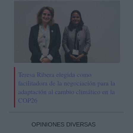
Teresa Ribera elegida como
facilitadora de la negociación para la
adaptación al cambio climático en la
COP26
OPINIONES DIVERSAS