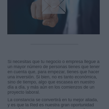
Si necesitas que tu negocio o empresa llegue a
un mayor número de personas tienes que tener
en cuenta que, para empezar, tienes que hacer
una inversión. Si bien, no es tanto económica,
sino de tiempo, algo que escasea en nuestro
día a día, y más aún en los comienzos de un
proyecto laboral.
La constancia se convertirá en tu mejor aliada,
y es que la Red es nuestra gran oportunidad