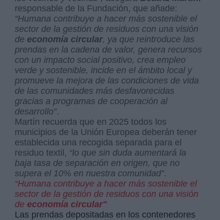
responsable de la Fundación, que añade:
“Humana contribuye a hacer más sostenible el
sector de la gestión de residuos con una visión
de
economía circular
, ya que reintroduce las
prendas en la cadena de valor, genera recursos
con un impacto social positivo, crea empleo
verde y sostenible, incide en el ámbito local y
promueve la mejora de las condiciones de vida
de las comunidades más desfavorecidas
gracias a programas de cooperación al
desarrollo”
.
Martín recuerda que en 2025 todos los
municipios de la Unión Europea deberán tener
establecida una recogida separada para el
residuo textil,
“lo que sin duda aumentará la
baja tasa de separación en origen, que no
supera el 10% en nuestra comunidad”
.
“Humana contribuye a hacer más sostenible el
sector de la gestión de residuos con una visión
de
economía circular"
Las prendas depositadas en los contenedores