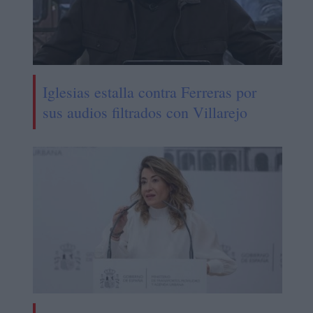
Iglesias estalla contra Ferreras por
sus audios filtrados con Villarejo