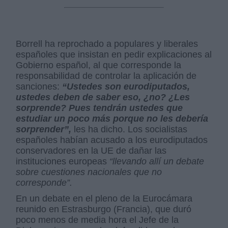
Borrell ha reprochado a populares y liberales
españoles que insistan en pedir explicaciones al
Gobierno español, al que corresponde la
responsabilidad de controlar la aplicación de
sanciones:
“Ustedes son eurodiputados,
ustedes deben de saber eso, ¿no? ¿Les
sorprende? Pues tendrán ustedes que
estudiar un poco más porque no les debería
sorprender”,
les ha dicho. Los socialistas
españoles habían acusado a los eurodiputados
conservadores en la UE de dañar las
instituciones europeas
“llevando allí un debate
sobre cuestiones nacionales que no
corresponde”.
En un debate en el pleno de la Eurocámara
reunido en Estrasburgo (Francia), que duró
poco menos de media hora el Jefe de la