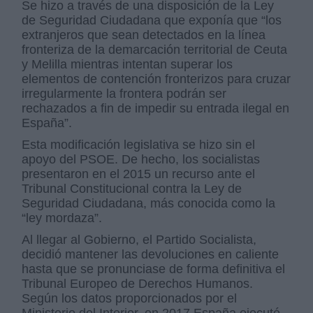
Se hizo a través de una disposición de la Ley
de Seguridad Ciudadana que exponía que “los
extranjeros que sean detectados en la línea
fronteriza de la demarcación territorial de Ceuta
y Melilla mientras intentan superar los
elementos de contención fronterizos para cruzar
irregularmente la frontera podrán ser
rechazados a fin de impedir su entrada ilegal en
España”.
Esta modificación legislativa se hizo sin el
apoyo del PSOE. De hecho, los socialistas
presentaron en el 2015 un recurso ante el
Tribunal Constitucional contra la Ley de
Seguridad Ciudadana, más conocida como la
“ley mordaza”.
Al llegar al Gobierno, el Partido Socialista,
decidió mantener las devoluciones en caliente
hasta que se pronunciase de forma definitiva el
Tribunal Europeo de Derechos Humanos.
Según los datos proporcionados por el