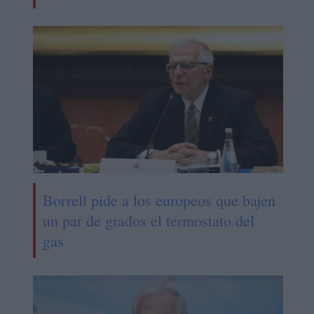
Borrell pide a los europeos que bajen
un par de grados el termostato del
gas