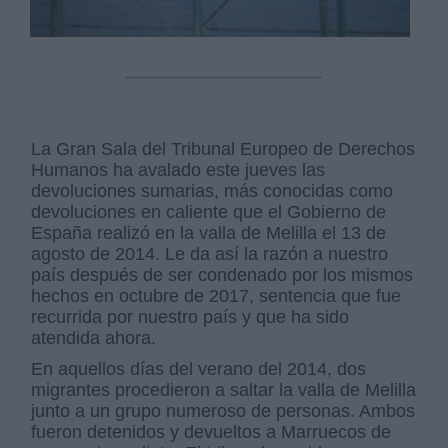
La Gran Sala del Tribunal Europeo de Derechos
Humanos ha avalado este jueves las
devoluciones sumarias, más conocidas como
devoluciones en caliente que el Gobierno de
España realizó en la valla de Melilla el 13 de
agosto de 2014. Le da así la razón a nuestro
país después de ser condenado por los mismos
hechos en octubre de 2017, sentencia que fue
recurrida por nuestro país y que ha sido
atendida ahora.
En aquellos días del verano del 2014, dos
migrantes procedieron a saltar la valla de Melilla
junto a un grupo numeroso de personas. Ambos
fueron detenidos y devueltos a Marruecos de