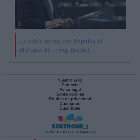
La crisis ucraniana impulsa el
discurso de Josep Borrell
Nuestro reloj
Contacto
Aviso legal
Sobre cookies
Política de privacidad
Cuéntanos
Suscríbete
POWERED BY
NOPCOMMERCE