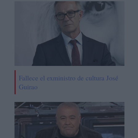
Fallece el exministro de cultura José
Guirao