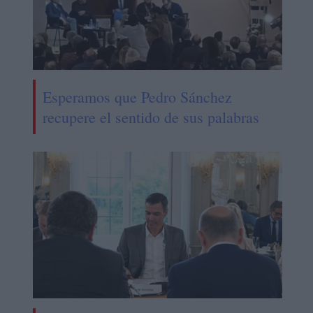
Esperamos que Pedro Sánchez
recupere el sentido de sus palabras