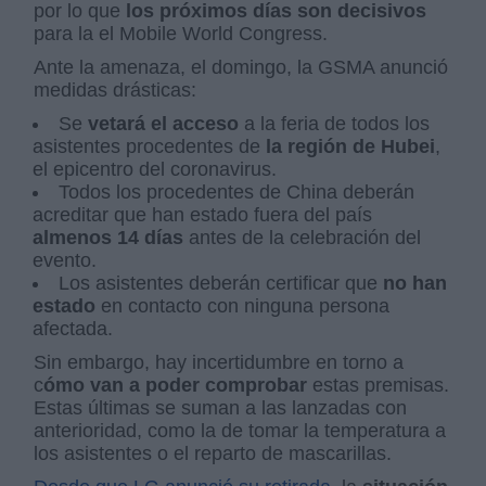
por lo que
los próximos días son decisivos
para la el Mobile World Congress.
Ante la amenaza, el domingo, la GSMA anunció
medidas drásticas:
Se
vetará el acceso
a la feria de todos los
asistentes procedentes de
la región de Hubei
,
el epicentro del coronavirus.
Todos los procedentes de China deberán
acreditar que han estado fuera del país
almenos 14 días
antes de la celebración del
evento.
Los asistentes deberán certificar que
no han
estado
en contacto con ninguna persona
afectada.
Sin embargo, hay incertidumbre en torno a
c
ómo van a poder comprobar
estas premisas.
Estas últimas se suman a las lanzadas con
anterioridad, como la de tomar la temperatura a
los asistentes o el reparto de mascarillas.