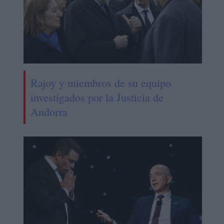
Rajoy y miembros de su equipo
investigados por la Justicia de
Andorra