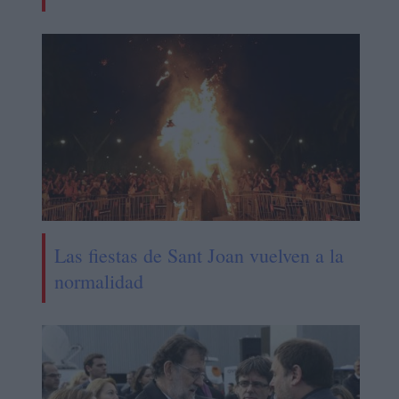
Las fiestas de Sant Joan vuelven a la
normalidad