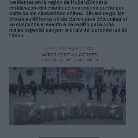
residentes en la región de Hubei (China) o
certificación del estado en cuarentena previo por
parte de los ciudadanos chinos. Sin embargo, las
próximas 48 horas serán claves para determinar si
se suspende el evento o se realiza pese a las
malas espectativas por la crisis del coronavirus de
China.
Derechos:
LUNES, 10 FEBRERO 2020
AUTOR CRISTIAN CORTÉS
link
Mas artículos del mismo autor/a
Información adicional
link