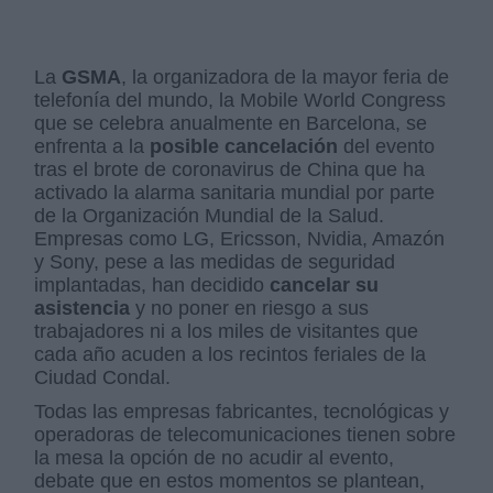
La
GSMA
, la organizadora de la mayor feria de
telefonía del mundo, la Mobile World Congress
que se celebra anualmente en Barcelona, se
enfrenta a la
posible cancelación
del evento
tras el brote de coronavirus de China que ha
activado la alarma sanitaria mundial por parte
de la Organización Mundial de la Salud.
Empresas como LG, Ericsson, Nvidia, Amazón
y Sony, pese a las medidas de seguridad
implantadas, han decidido
cancelar su
asistencia
y no poner en riesgo a sus
trabajadores ni a los miles de visitantes que
cada año acuden a los recintos feriales de la
Ciudad Condal.
Todas las empresas fabricantes, tecnológicas y
operadoras de telecomunicaciones tienen sobre
la mesa la opción de no acudir al evento,
debate que en estos momentos se plantean,