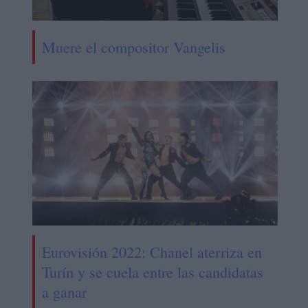
Muere el compositor Vangelis
Eurovisión 2022: Chanel aterriza en
Turín y se cuela entre las candidatas
a ganar