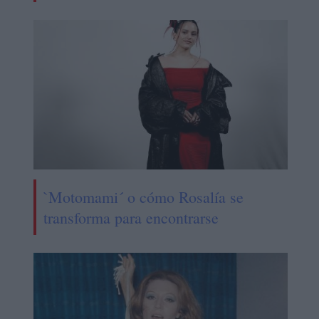
`Motomami´ o cómo Rosalía se
transforma para encontrarse