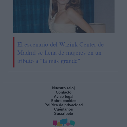
El escenario del Wizink Center de
Madrid se llena de mujeres en un
tributo a "la más grande"
Nuestro reloj
Contacto
Aviso legal
Sobre cookies
Política de privacidad
Cuéntanos
Suscríbete