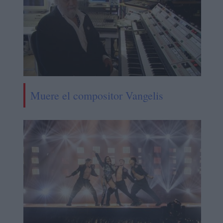
Muere el compositor Vangelis