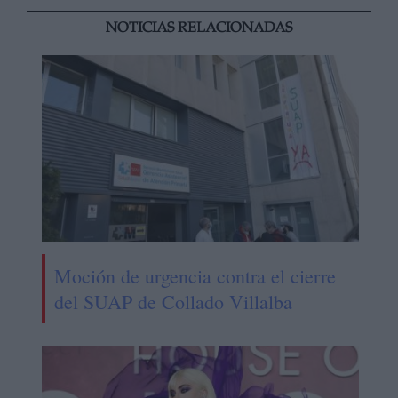
NOTICIAS RELACIONADAS
Moción de urgencia contra el cierre
del SUAP de Collado Villalba