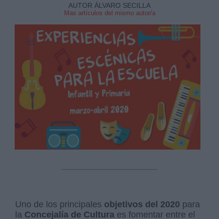
AUTOR ÁLVARO SECILLA
Mas artículos del mismo autor/a
Uno de los principales
objetivos del 2020
para
la
Concejalía de Cultura
es fomentar entre el