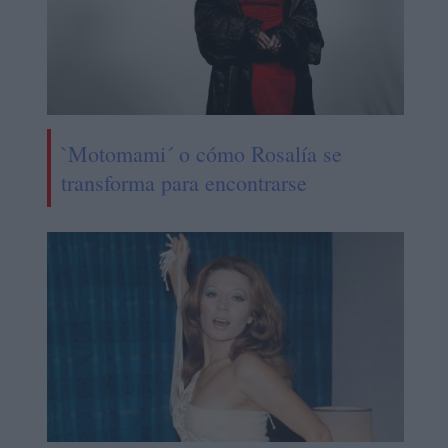
`Motomami´ o cómo Rosalía se
transforma para encontrarse