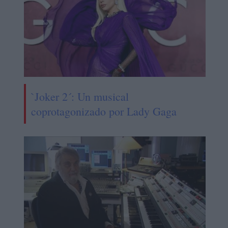
`Joker 2´: Un musical
coprotagonizado por Lady Gaga