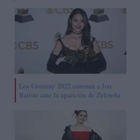
Los Grammy 2022 coronan a Jon
Batiste ante la aparición de Zelenski