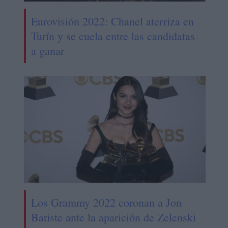
Eurovisión 2022: Chanel aterriza en
Turín y se cuela entre las candidatas
a ganar
Los Grammy 2022 coronan a Jon
Batiste ante la aparición de Zelenski