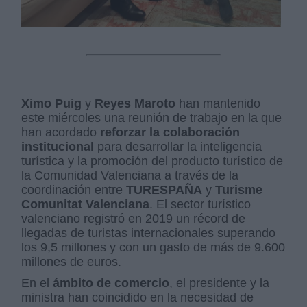
Ximo Puig
y
Reyes Maroto
han mantenido
este miércoles una reunión de trabajo en la que
han acordado
reforzar la colaboración
institucional
para desarrollar la inteligencia
turística y la promoción del producto turístico de
la Comunidad Valenciana a través de la
coordinación entre
TURESPAÑA
y
Turisme
Comunitat Valenciana
. El sector turístico
valenciano registró en 2019 un récord de
llegadas de turistas internacionales superando
los 9,5 millones y con un gasto de más de 9.600
millones de euros.
En el
ámbito de comercio
, el presidente y la
ministra han coincidido en la necesidad de