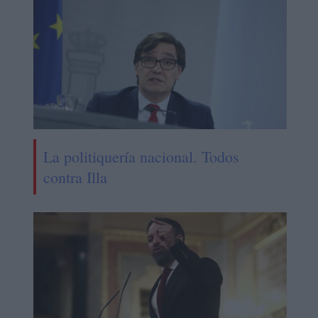
La politiquería nacional. Todos
contra Illa