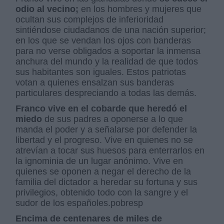
odio al vecino;
en los hombres y mujeres que
ocultan sus complejos de inferioridad
sintiéndose ciudadanos de una nación superior;
en los que se vendan los ojos con banderas
para no verse obligados a soportar la inmensa
anchura del mundo y la realidad de que todos
sus habitantes son iguales. Estos patriotas
votan a quienes ensalzan sus banderas
particulares despreciando a todas las demás.
Franco vive en el cobarde que heredó el
miedo
de sus padres a oponerse a lo que
manda el poder y a señalarse por defender la
libertad y el progreso. Vive en quienes no se
atrevían a tocar sus huesos para enterrarlos en
la ignominia de un lugar anónimo. Vive en
quienes se oponen a negar el derecho de la
familia del dictador a heredar su fortuna y sus
privilegios, obtenido todo con la sangre y el
sudor de los españoles.pobresp
Encima de centenares de miles de