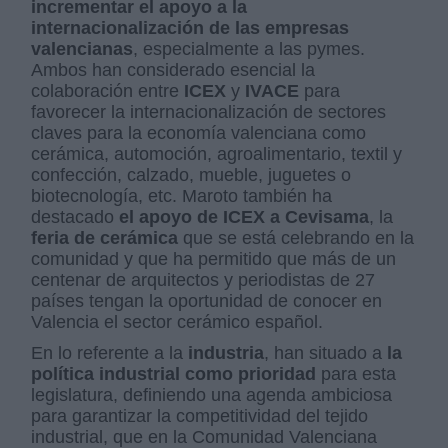
incrementar el apoyo a la
internacionalización de las empresas
valencianas
, especialmente a las pymes.
Ambos han considerado esencial la
colaboración entre
ICEX
y
IVACE
para
favorecer la internacionalización de sectores
claves para la economía valenciana como
cerámica, automoción, agroalimentario, textil y
confección, calzado, mueble, juguetes o
biotecnología, etc. Maroto también ha
destacado
el apoyo de ICEX a Cevisama
, la
feria de cerámica
que se está celebrando en la
comunidad y que ha permitido que más de un
centenar de arquitectos y periodistas de 27
países tengan la oportunidad de conocer en
Valencia el sector cerámico español.
En lo referente a la
industria
, han situado a
la
política industrial como prioridad
para esta
legislatura, definiendo una agenda ambiciosa
para garantizar la competitividad del tejido
industrial, que en la Comunidad Valenciana