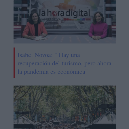
Isabel Novoa: " Hay una
recuperación del turismo, pero ahora
la pandemia es económica"