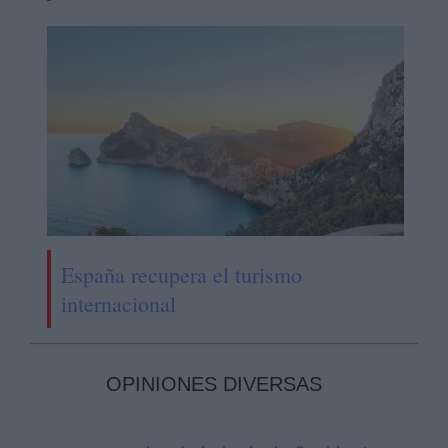
España recupera el turismo
internacional
OPINIONES DIVERSAS