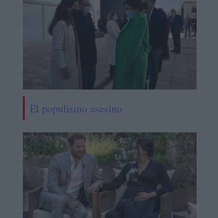
El populismo asesino