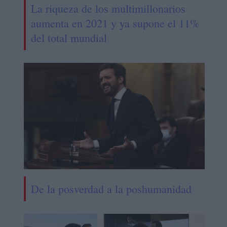
La riqueza de los multimillonarios
aumenta en 2021 y ya supone el 11%
del total mundial
De la posverdad a la poshumanidad