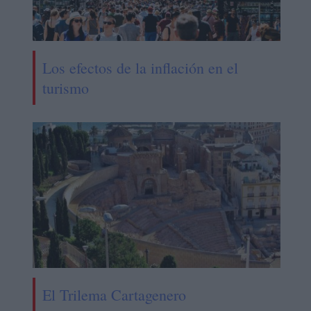
Los efectos de la inflación en el
turismo
El Trilema Cartagenero