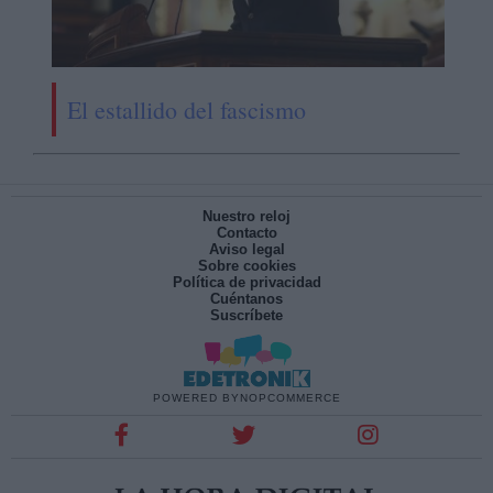
El estallido del fascismo
Nuestro reloj
Contacto
Aviso legal
Sobre cookies
Política de privacidad
Cuéntanos
Suscríbete
POWERED BY
NOPCOMMERCE