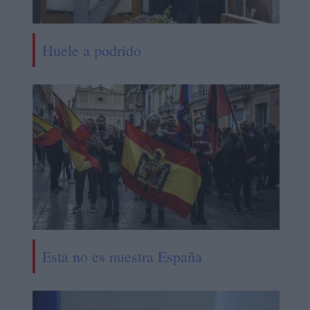
Huele a podrido
Esta no es nuestra España