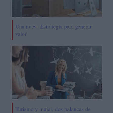
Una nueva Estrategia para generar
valor
Turismo y mujer, dos palancas de