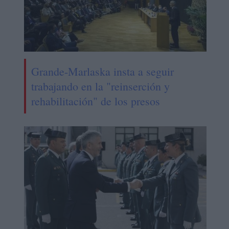
Grande-Marlaska insta a seguir
trabajando en la "reinserción y
rehabilitación" de los presos