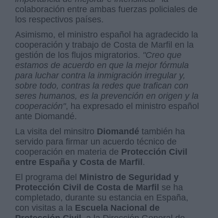
colaboración entre ambas fuerzas policiales de
los respectivos países.
Asimismo, el ministro español ha agradecido la
cooperación y trabajo de Costa de Marfil en la
gestión de los flujos migratorios.
"Creo que
estamos de acuerdo en que la mejor fórmula
para luchar contra la inmigración irregular y,
sobre todo, contras la redes que trafican con
seres humanos, es la prevención en origen y la
cooperación"
, ha expresado el ministro español
ante Diomandé.
La visita del minsitro
Diomandé
también ha
servido para firmar un acuerdo técnico de
cooperación en materia de
Protección Civil
entre España y Costa de Marfil
.
El programa del
Ministro de Seguridad y
Protección Civil de Costa de Marfil
se ha
completado, durante su estancia en España,
con visitas a la
Escuela Nacional de