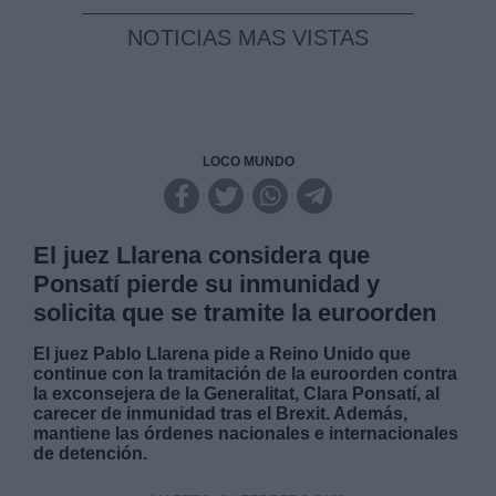
NOTICIAS MAS VISTAS
LOCO MUNDO
El juez Llarena considera que
Ponsatí pierde su inmunidad y
solicita que se tramite la euroorden
El juez Pablo Llarena pide a Reino Unido que
continue con la tramitación de la euroorden contra
la exconsejera de la Generalitat, Clara Ponsatí, al
carecer de inmunidad tras el Brexit. Además,
mantiene las órdenes nacionales e internacionales
de detención.