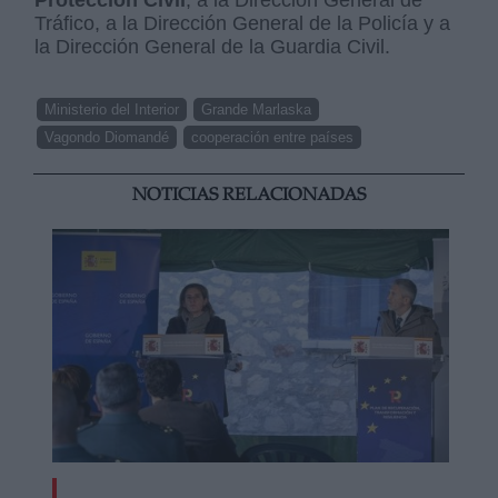
Protección Civil
, a la Dirección General de
Tráfico, a la Dirección General de la Policía y a
la Dirección General de la Guardia Civil.
Ministerio del Interior
Grande Marlaska
Vagondo Diomandé
cooperación entre países
NOTICIAS RELACIONADAS