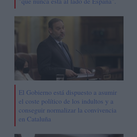
"que nunca está al lado de España".
El Gobierno está dispuesto a asumir
el coste político de los indultos y a
conseguir normalizar la convivencia
en Cataluña