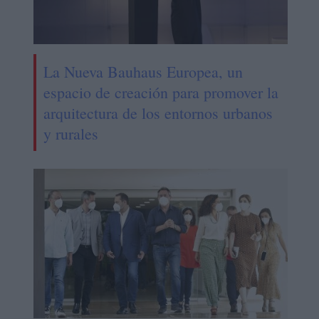
La Nueva Bauhaus Europea, un
espacio de creación para promover la
arquitectura de los entornos urbanos
y rurales