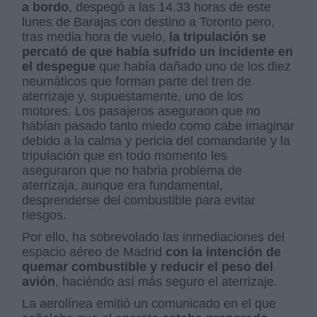
a bordo
, despegó a las 14.33 horas de este
lunes de Barajas con destino a Toronto pero,
tras media hora de vuelo,
la tripulación se
percató de que había sufrido un incidente en
el despegue
que había dañado uno de los diez
neumáticos que forman parte del tren de
aterrizaje y, supuestamente, uno de los
motores. Los pasajeros aseguraon que no
habían pasado tanto miedo como cabe imaginar
debido a la calma y pericia del comandante y la
tripulación que en todo momento les
aseguraron que no habria problema de
aterrizaja, aunque era fundamental,
desprenderse del combustible para evitar
riesgos.
Por ello, ha sobrevolado las inmediaciones del
espacio aéreo de Madrid
con la intención de
quemar combustible y reducir el peso del
avión
, haciéndo así más seguro el aterrizaje.
La aerolínea emitió un comunicado en el que