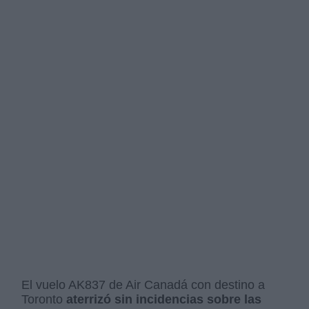
El vuelo AK837 de Air Canadá con destino a
Toronto
aterrizó sin incidencias sobre las