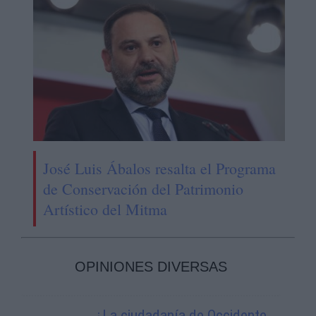
José Luis Ábalos resalta el Programa
de Conservación del Patrimonio
Artístico del Mitma
OPINIONES DIVERSAS
¿La ciudadanía de Occidente