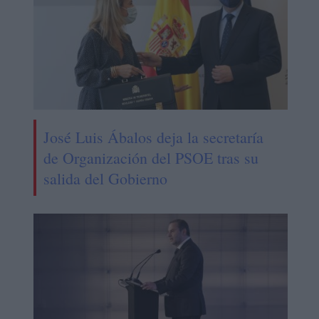
José Luis Ábalos deja la secretaría
de Organización del PSOE tras su
salida del Gobierno