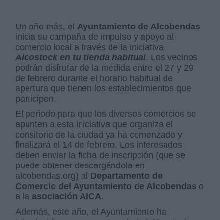
Un año más, el
Ayuntamiento de Alcobendas
inicia su campaña de impulso y apoyo al
comercio local a través de la iniciativa
Alcostock en tu tienda habitual
. Los vecinos
podrán disfrutar de la medida entre el 27 y 29
de febrero durante el horario habitual de
apertura que tienen los establecimientos que
participen.
El periodo para que los diversos comercios se
apunten a esta iniciativa que organiza el
consitorio de la ciudad ya ha comenzado y
finalizará el 14 de febrero. Los interesados
deben enviar la ficha de inscripción (que se
puede obtener descargándola en
alcobendas.org) al
Departamento de
Comercio del Ayuntamiento de Alcobendas
o
a la
asociación AICA
.
Además, este año, el Ayuntamiento ha