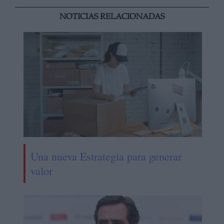
NOTICIAS RELACIONADAS
Una nueva Estrategia para generar
valor