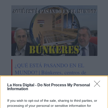
¿QUÉ ESTÁ PASANDO EN EL
MUNDO? | Búnkeres, centros de
coordinación y comuniación
La Hora Digital -
Do Not Process My Personal
Information
If you wish to opt-out of the sale, sharing to third parties, or
processing of your personal or sensitive information for