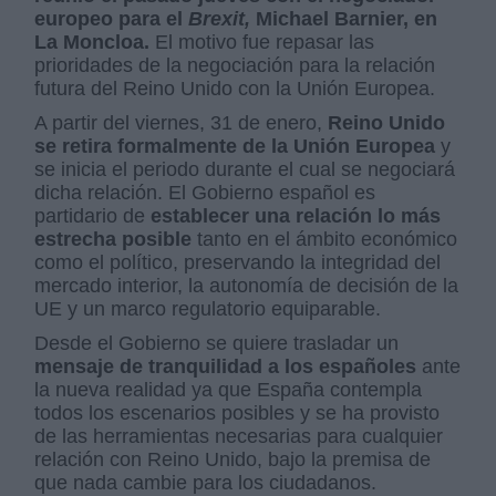
europeo para el
Brexit,
Michael Barnier, en
La Moncloa.
El motivo fue repasar las
prioridades de la negociación para la relación
futura del Reino Unido con la Unión Europea.
A partir del viernes, 31 de enero,
Reino Unido
se retira formalmente de la Unión Europea
y
se inicia el periodo durante el cual se negociará
dicha relación. El Gobierno español es
partidario de
establecer una relación lo más
estrecha posible
tanto en el ámbito económico
como el político, preservando la integridad del
mercado interior, la autonomía de decisión de la
UE y un marco regulatorio equiparable.
Desde el Gobierno se quiere trasladar un
mensaje de tranquilidad a los españoles
ante
la nueva realidad ya que España contempla
todos los escenarios posibles y se ha provisto
de las herramientas necesarias para cualquier
relación con Reino Unido, bajo la premisa de
que nada cambie para los ciudadanos.