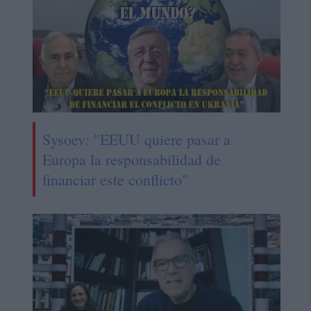
Sysoev: "EEUU quiere pasar a
Europa la responsabilidad de
financiar este conflicto"