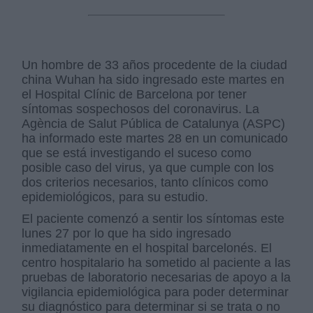
Un hombre de 33 años procedente de la ciudad
china Wuhan ha sido ingresado este martes en
el Hospital Clínic de Barcelona por tener
síntomas sospechosos del coronavirus. La
Agència de Salut Pública de Catalunya (ASPC)
ha informado este martes 28 en un comunicado
que se está investigando el suceso como
posible caso del virus, ya que cumple con los
dos criterios necesarios, tanto clínicos como
epidemiológicos, para su estudio.
El paciente comenzó a sentir los síntomas este
lunes 27 por lo que ha sido ingresado
inmediatamente en el hospital barcelonés. El
centro hospitalario ha sometido al paciente a las
pruebas de laboratorio necesarias de apoyo a la
vigilancia epidemiológica para poder determinar
su diagnóstico para determinar si se trata o no