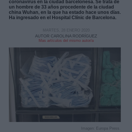
coronavirus en la ciudad barcelonesa. Se trata de
un hombre de 33 años procedente de la ciudad
china Wuhan, en la que ha estado hace unos días.
Ha ingresado en el Hospital Clínic de Barcelona.
MARTES, 28 ENERO 2020
AUTOR CAROLINA RODRÍGUEZ
Derechos:
Mas artículos del mismo autor/a
link
Información adicional
link
Imagen: Europa Press.