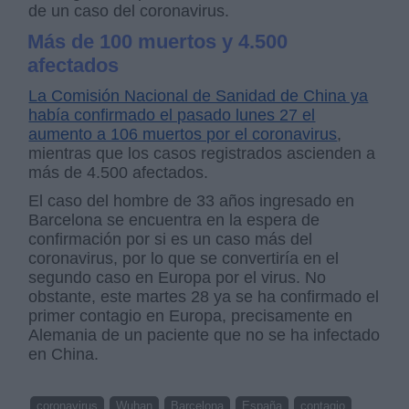
de un caso del coronavirus.
Más de 100 muertos y 4.500
afectados
La Comisión Nacional de Sanidad de China ya
había confirmado el pasado lunes 27 el
aumento a 106 muertos por el coronavirus
,
mientras que los casos registrados ascienden a
más de 4.500 afectados.
El caso del hombre de 33 años ingresado en
Barcelona se encuentra en la espera de
confirmación por si es un caso más del
coronavirus, por lo que se convertiría en el
segundo caso en Europa por el virus. No
obstante, este martes 28 ya se ha confirmado el
primer contagio en Europa, precisamente en
Alemania de un paciente que no se ha infectado
en China.
coronavirus
Wuhan
Barcelona
España
contagio