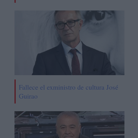
Fallece el exministro de cultura José
Guirao