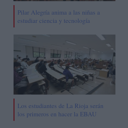
Pilar Alegría anima a las niñas a
estudiar ciencia y tecnología
Los estudiantes de La Rioja serán
los primeros en hacer la EBAU