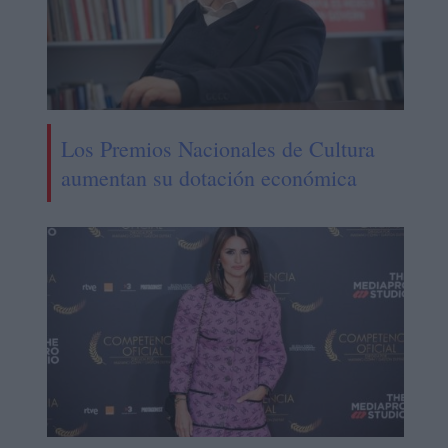
Los Premios Nacionales de Cultura
aumentan su dotación económica