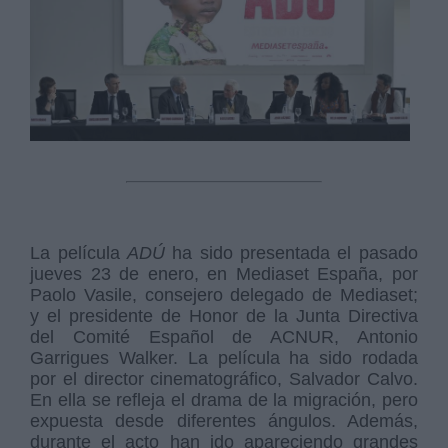
La película
ADÚ
ha sido presentada el pasado
jueves 23 de enero, en Mediaset España, por
Paolo Vasile, consejero delegado de Mediaset;
y el presidente de Honor de la Junta Directiva
del Comité Español de ACNUR, Antonio
Garrigues Walker. La película ha sido rodada
por el director cinematográfico, Salvador Calvo.
En ella se refleja el drama de la migración, pero
expuesta desde diferentes ángulos. Además,
durante el acto han ido apareciendo grandes