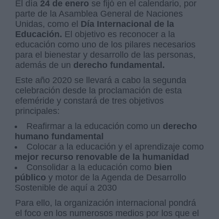
El día
24 de enero
se fijó en el calendario, por
parte de la Asamblea General de Naciones
Unidas, como el
Día Internacional de la
Educación.
El objetivo es reconocer a la
educación como uno de los pilares necesarios
para el bienestar y desarrollo de las personas,
además de un
derecho fundamental.
Este año 2020 se llevará a cabo la segunda
celebración desde la proclamación de esta
efeméride y constará de tres objetivos
principales:
Reafirmar a la educación como un
derecho
humano fundamental
Colocar a la educación y el aprendizaje como
mejor recurso renovable de la humanidad
Consolidar a la educación como
bien
público
y motor de la Agenda de Desarrollo
Sostenible de aquí a 2030
Para ello, la organización internacional pondrá
el foco en los numerosos medios por los que el