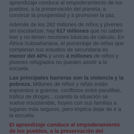
aprendizaje conduce al empoderamiento de los
pueblos, a la preservación del planeta, a
construir la prosperidad y a promover la paz.
Además de los 262 millones de niños y jóvenes
sin escolarizar, hay
617 millones
que no saben
leer y no tienen nociones básicas de cálculo. En
África Subsahariana, el porcentaje de niñas que
completan sus estudios de secundaria es
menor del 40%
y unos
4 millones
de niños y
jóvenes refugiados no pueden asistir a la
escuela.
Las principales barreras son la violencia y la
pobreza.
Millones de niños y niñas están
expuestos a guerras, conflictos entre pandillas,
tráfico de drogas…cuando la situación se
vuelve insostenible, huyen con sus familias a
lugares más seguros, pero implica dejar de ir a
la escuela.
El aprendizaje conduce al empoderamiento
de los pueblos, a la preservación del