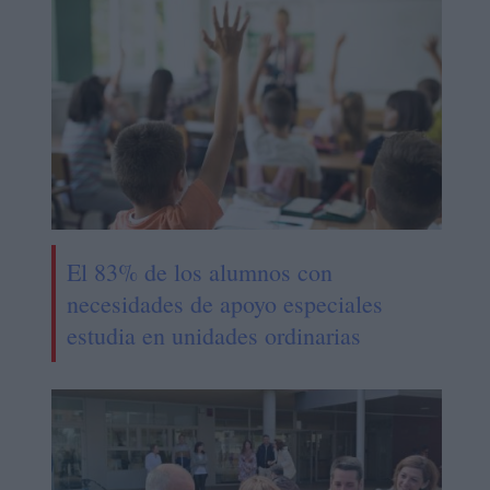
El 83% de los alumnos con
necesidades de apoyo especiales
estudia en unidades ordinarias