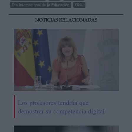
Día Internacional de la Educación
ONU
NOTICIAS RELACIONADAS
Los profesores tendrán que
demostrar su competencia digital