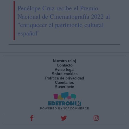
Penélope Cruz recibe el Premio
Nacional de Cinematografía 2022 al
"enriquecer el patrimonio cultural
español"
Nuestro reloj
Contacto
Aviso legal
Sobre cookies
Política de privacidad
Cuéntanos
Suscríbete
POWERED BY
NOPCOMMERCE