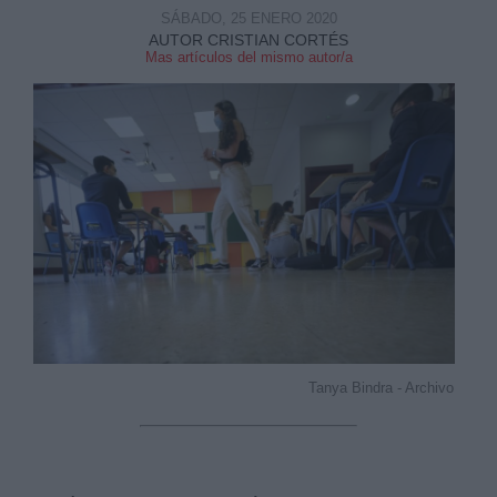
SÁBADO, 25 ENERO 2020
AUTOR CRISTIAN CORTÉS
Mas artículos del mismo autor/a
Derechos:
link
Información adicional
link
Tanya Bindra - Archivo