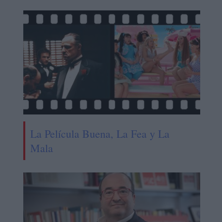
La Película Buena, La Fea y La
Mala