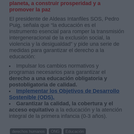
planeta, a construir prosperidad y a
promover la paz
El presidente de Aldeas Intanfiles SOS, Pedro
Puig, señala que “la educación es el
instrumento esencial para romper la transmisión
intergeneracional de la exclusión social, la
violencia y la desigualdad” y pide una serie de
medidas para garantizar el derecho a la
educación:
Impulsar los cambios normativos y
programas necesarios para garantizar el
derecho a una educación obligatoria y
postobligatoria de calidad.
Implementar los Objetivos de Desarrollo
Sostenible (ODS).
Garantizar la calidad, la cobertura y el
acceso equitativo
a la educación y la atención
integral de la primera infancia (0-3 años).
derechos humanos
ONG
Educación