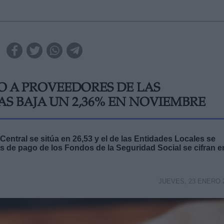
O A PROVEEDORES DE LAS
 BAJA UN 2,36% EN NOVIEMBRE
entral se sitúa en 26,53 y el de las Entidades Locales se
os de pago de los Fondos de la Seguridad Social se cifran e
JUEVES, 23 ENERO 