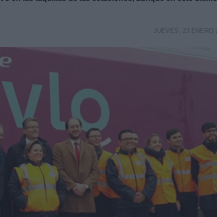
JUEVES, 23 ENERO 