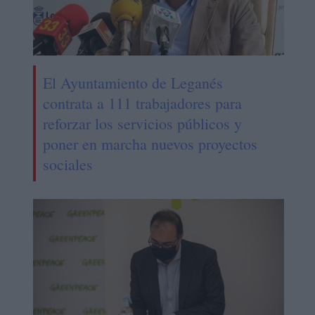
El Ayuntamiento de Leganés
contrata a 111 trabajadores para
reforzar los servicios públicos y
poner en marcha nuevos proyectos
sociales