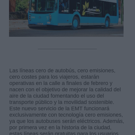
Las líneas cero de autobús, cero emisiones,
cero costes para los viajeros, estarán
operativas en la calle a finales de febrero y
nacen con el objetivo de mejorar la calidad del
aire de la ciudad fomentando el uso del
transporte público y la movilidad sostenible.
Este nuevo servicio de la EMT funcionará
exclusivamente con tecnología cero emisiones,
ya que los autobuses serán eléctricos. Además,
por primera vez en la historia de la ciudad,
estas líneas serán gratuitas para los usuarios.