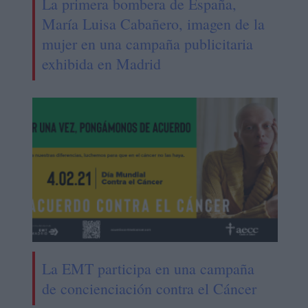
La primera bombera de España,
María Luisa Cabañero, imagen de la
mujer en una campaña publicitaria
exhibida en Madrid
La EMT participa en una campaña
de concienciación contra el Cáncer