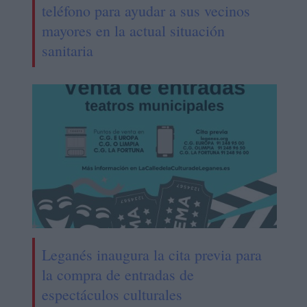
teléfono para ayudar a sus vecinos
mayores en la actual situación
sanitaria
Leganés inaugura la cita previa para
la compra de entradas de
espectáculos culturales