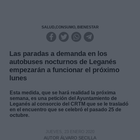
SALUD,CONSUMO, BIENESTAR
Las paradas a demanda en los
autobuses nocturnos de Leganés
empezarán a funcionar el próximo
lunes
Esta medida, que se hará realidad la próxima
semana, es una petición del Ayuntamiento de
Leganés al consorcio del CRTM que se le trasladó
en el encuentro que se celebró el pasado 25 de
octubre.
JUEVES, 23 ENERO 2020
AUTOR ÁLVARO SECILLA