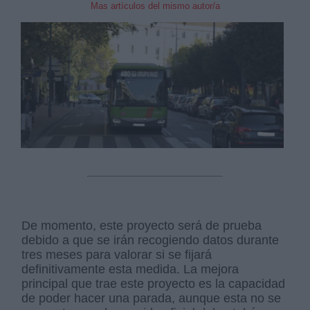
Mas artículos del mismo autor/a
De momento, este proyecto será de prueba
debido a que se irán recogiendo datos durante
tres meses para valorar si se fijará
definitivamente esta medida. La mejora
principal que trae este proyecto es la capacidad
de poder hacer una parada, aunque esta no se