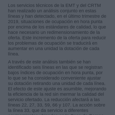
Los servicios técnicos de la EMT y del CRTM
han realizado un análisis conjunto en estas
líneas y han detectado, en el último trimestre de
2019, situaciones de ocupación en hora punta
por encima de los estándares de calidad, lo que
hace necesario un redimensionamiento de la
oferta. Este incremento de la oferta para reducir
los problemas de ocupación se traducirá en
aumentar en una unidad la dotación de cada
línea.
A través de este análisis también se han
identificado seis líneas en las que se registran
bajos índices de ocupación en hora punta, por
lo que se ha considerado conveniente ajustar
su dotación retirando una unidad de cada línea.
El efecto de este ajuste es asumible, mejorando
la eficiencia de la red sin mermar la calidad del
servicio ofertado. La reducción afectará a las
líneas 22, 27, 33, 59, 66 y 107. La acción sobre
la línea 33, que da servicio a diferentes