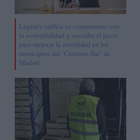
Leganés ratifica su compromiso con
la sostenibilidad y suscribe el pacto
para mejorar la movilidad en los
municipios del ‘Cinturón Sur’ de
Madrid