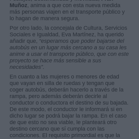
Muñoz
, anima a que con esta nueva medida
más personas viajen en el transporte público y
lo hagan de manera segura.
Por otro lado, la concejala de Cultura, Servicios
Sociales e Igualdad, Eva Martínez, ha querido
añadir que,
“esperamos que poder bajarse del
autobús en un lugar más cercano a su casa les
anime a usar el transporte público, que con este
proyecto se hace más sensible a sus
necesidades”.
En cuanto a las mujeres o menores de edad
que vayan en silla de ruedas y tengan que
coger autobús, deberán hacerlo a través de la
rampa, pero además deberán decirle al
conductor o conductora el destino de su bajada.
De este modo, el conductor le informará si en
dicho lugar se podrá bajar la rampa. En el caso
de que esto no sea viable, le planteará otro
destino cercano que sí cumpla con las
condiciones. El requisito primordial es que la