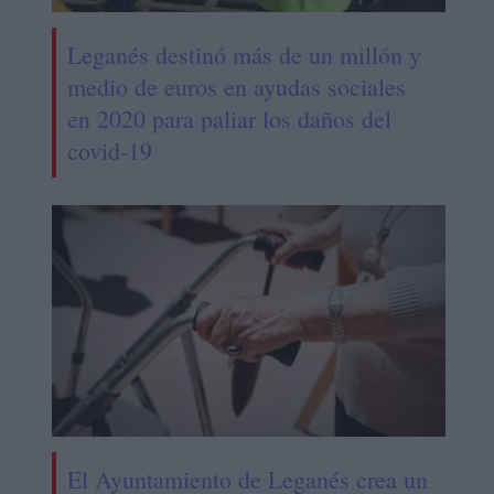
Leganés destinó más de un millón y
medio de euros en ayudas sociales
en 2020 para paliar los daños del
covid-19
El Ayuntamiento de Leganés crea un