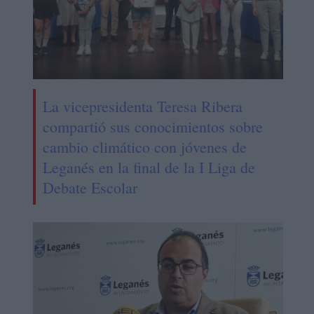
La vicepresidenta Teresa Ribera
compartió sus conocimientos sobre
cambio climático con jóvenes de
Leganés en la final de la I Liga de
Debate Escolar