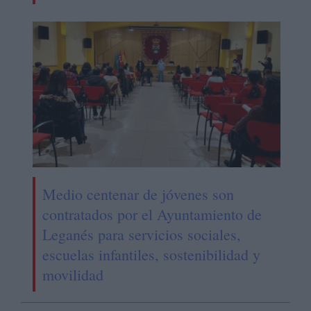
Medio centenar de jóvenes son
contratados por el Ayuntamiento de
Leganés para servicios sociales,
escuelas infantiles, sostenibilidad y
movilidad