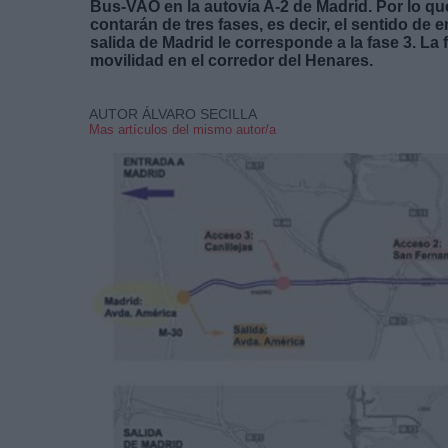
Bus-VAO en la autovía A-2 de Madrid. Por lo qu
contarán de tres fases, es decir, el sentido de 
salida de Madrid le corresponde a la fase 3. La 
movilidad en el corredor del Henares.
AUTOR ÁLVARO SECILLA
Mas artículos del mismo autor/a