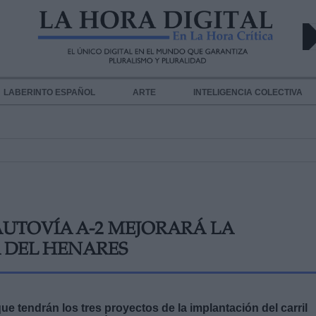
LABERINTO ESPAÑOL
ARTE
INTELIGENCIA COLECTIVA
 AUTOVÍA A-2 MEJORARÁ LA
 DEL HENARES
ue tendrán los tres
proyectos de la implantación del carril