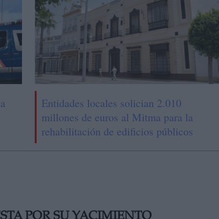
la
Entidades locales solician 2.010
millones de euros al Mitma para la
rehabilitación de edificios públicos
STA POR SU YACIMIENTO