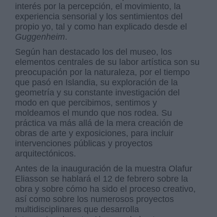
interés por la percepción, el movimiento, la
experiencia sensorial y los sentimientos del
propio yo, tal y como han explicado desde el
Guggenheim
.
Según han destacado los del museo, los
elementos centrales de su labor artística son su
preocupación por la naturaleza, por el tiempo
que pasó en Islandia, su exploración de la
geometría y su constante investigación del
modo en que percibimos, sentimos y
moldeamos el mundo que nos rodea. Su
práctica va más allá de la mera creación de
obras de arte y exposiciones, para incluir
intervenciones públicas y proyectos
arquitectónicos.
Antes de la inauguración de la muestra Olafur
Eliasson se hablará el 12 de febrero sobre la
obra y sobre cómo ha sido el proceso creativo,
así como sobre los numerosos proyectos
multidisciplinares que desarrolla