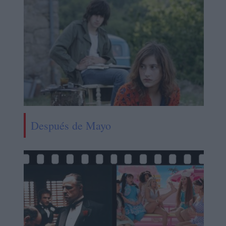
Después de Mayo