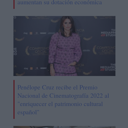
aumentan su dotación económica
Penélope Cruz recibe el Premio
Nacional de Cinematografía 2022 al
"enriquecer el patrimonio cultural
español"