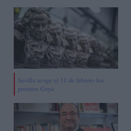
Sevilla acoge el 11 de febrero los
premios Goya