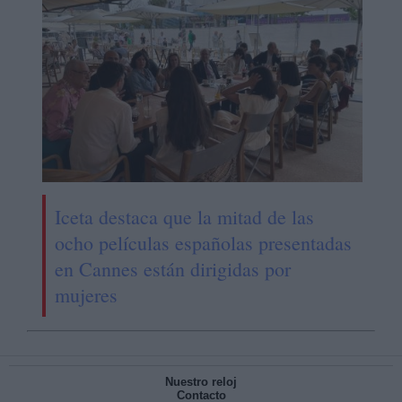
Iceta destaca que la mitad de las
ocho películas españolas presentadas
en Cannes están dirigidas por
mujeres
Nuestro reloj
Contacto