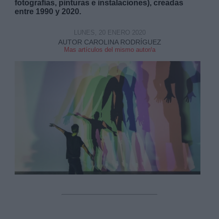
fotografías, pinturas e instalaciones), creadas
entre 1990 y 2020.
LUNES, 20 ENERO 2020
AUTOR CAROLINA RODRÍGUEZ
Mas artículos del mismo autor/a
Derechos:
link
Información adicional
link