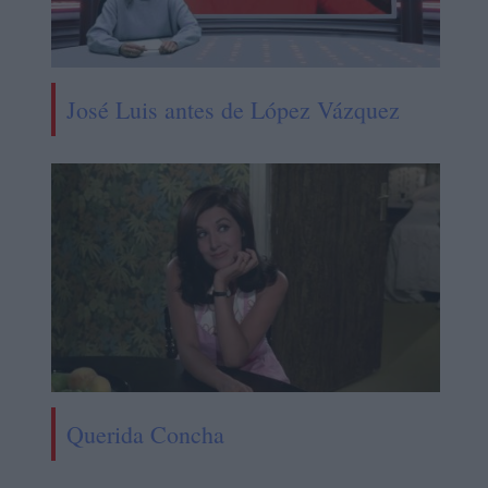
José Luis antes de López Vázquez
Querida Concha