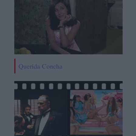
Querida Concha