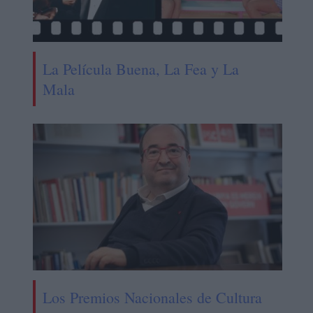
La Película Buena, La Fea y La
Mala
Los Premios Nacionales de Cultura