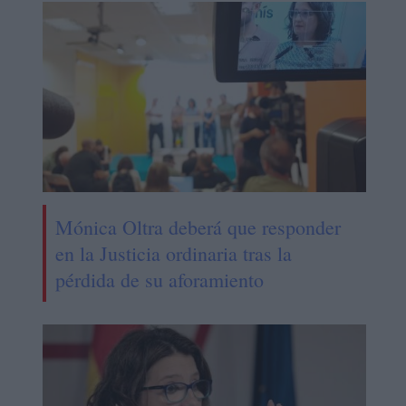
Mónica Oltra deberá que responder
en la Justicia ordinaria tras la
pérdida de su aforamiento