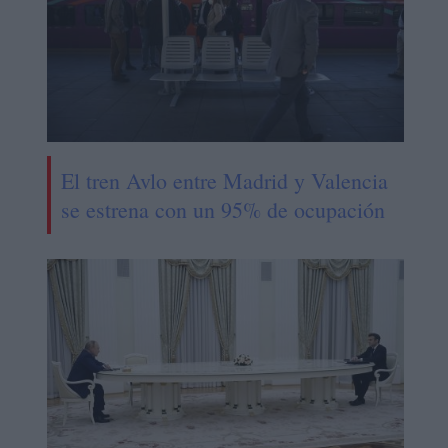
El tren Avlo entre Madrid y Valencia
se estrena con un 95% de ocupación