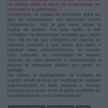
los efectos sobre la salud, los ecosistemas, los
materiales y el patrimonio
Actualmente, la ciudad se encuentra entre los
ejes de comunicación que producen mucha
contaminación, más la que viene desde la
capital de Madrid. Por esta razón, el edil
cosladeño ha demandado “medidas que vayan
más allá de las que pongamos en marcha en
nuestras ciudades y que tienen que partir e
impulsar otras administraciones, en nuestro
caso concreto, la Comunidad de Madrid.
Algunas de ellas deberían ir encaminadas a
mejorar el transporte público por poner un
ejemplo”.
Por último, el Ayuntamiento de Coslada ha
querido añadir la toma de “medidas de carácter
supramunicipal, es decir, regional e, incluso,
nacional para poner freno al grave problema de
la contaminación y sus consecuencias”.
Instituciones madrileñas
Cambio climático
alcaldes