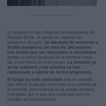
El incendio en las cubiertas del Aeropuerto de
Alicante-Elche, el quinto en volumen de
pasajeros del país,
ha afectado de momento a
30.000 pasajeros. Un total de 160 aviones
han tenido que ser retrasados o cancelados
debido al cierre temporal de la terminal hasta
las 14:00 horas de este jueves.
La terminal ya
se ha reabierto y los aviones ya han
comenzado a operar de forma progresiva.
El fuego ya está controlado
tras el incendio
que afectó el pasado miércoles a la cubierta de
la terminal, pero todavía no se puede declarar
extingudo, por lo que aún continúan con los
trabajos de los bomberos.