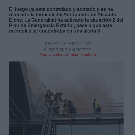
El fuego ya está controlado y acotado y se ha
reabierto la terminal del Aeropuerto de Alicante-
Elche. La Generalitat ha activado la situación 2 del
Plan de Emergencia Exterior, pese a que este
miércoles se encontraba en una alerta 8
JUEVES, 16 ENERO 2020
AUTOR MIRIAM ROSCO
Mas artículos del mismo autor/a