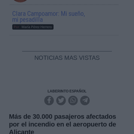
Clara Campoamor: Mi sueño,
mi pesadilla
Por
María Pérez Herrero
NOTICIAS MAS VISTAS
LABERINTO ESPAÑOL
Más de 30.000 pasajeros afectados
por el incendio en el aeropuerto de
Alicante