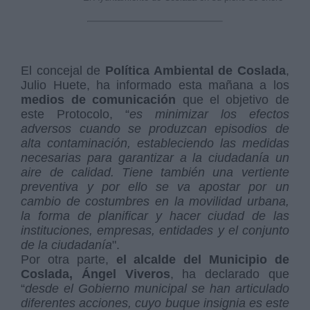
El concejal de
Política Ambiental de Coslada
,
Julio Huete, ha informado esta mañana a los
medios de comunicación
que el objetivo de
este Protocolo, “
es minimizar los efectos
adversos cuando se produzcan episodios de
alta contaminación, estableciendo las medidas
necesarias para garantizar a la ciudadanía un
aire de calidad. Tiene también una vertiente
preventiva y por ello se va apostar por un
cambio de costumbres en la movilidad urbana,
la forma de planificar y hacer ciudad de las
instituciones, empresas, entidades y el conjunto
de la ciudadanía
".
Por otra parte,
el alcalde del Municipio de
Coslada, Ángel Viveros
, ha declarado que
“
desde el Gobierno municipal se han articulado
diferentes acciones, cuyo buque insignia es este