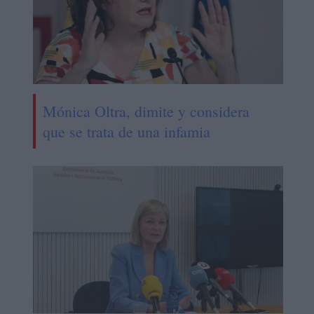
Mónica Oltra, dimite y considera
que se trata de una infamia