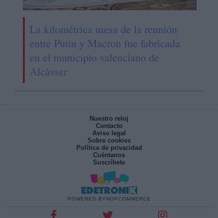
La kilométrica mesa de la reunión
entre Putin y Macron fue fabricada
en el municipio valenciano de
Alcàsser
Nuestro reloj
Contacto
Aviso legal
Sobre cookies
Política de privacidad
Cuéntanos
Suscríbete
POWERED BY
NOPCOMMERCE