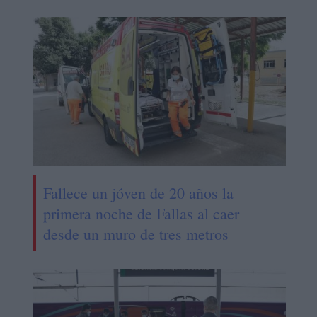
Fallece un jóven de 20 años la
primera noche de Fallas al caer
desde un muro de tres metros