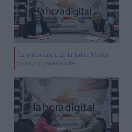
La importancia de la Salud Mental
vista por profesionales