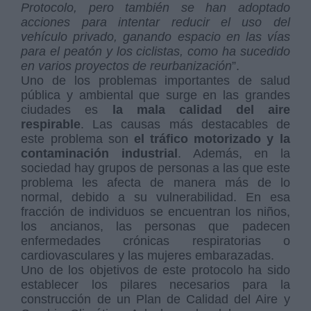
Protocolo, pero también se han adoptado
acciones para intentar reducir el uso del
vehículo privado, ganando espacio en las vías
para el peatón y los ciclistas, como ha sucedido
en varios proyectos de reurbanización
”.
Uno de los problemas importantes de salud
pública y ambiental que surge en las grandes
ciudades es
la mala calidad del aire
respirable
. Las causas más destacables de
este problema son
el tráfico motorizado y la
contaminación industrial
. Además, en la
sociedad hay grupos de personas a las que este
problema les afecta de manera más de lo
normal, debido a su vulnerabilidad. En esa
fracción de individuos se encuentran los niños,
los ancianos, las personas que padecen
enfermedades crónicas respiratorias o
cardiovasculares y las mujeres embarazadas.
Uno de los objetivos de este protocolo ha sido
establecer los pilares necesarios para la
construcción de un Plan de Calidad del Aire y