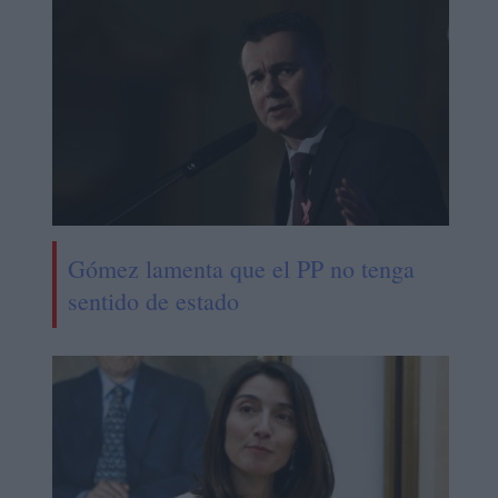
Gómez lamenta que el PP no tenga
sentido de estado