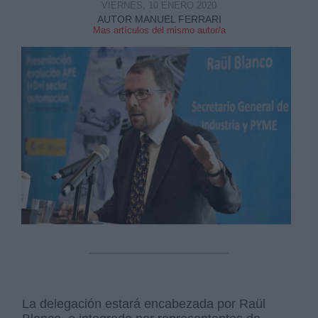
VIERNES, 10 ENERO 2020
AUTOR MANUEL FERRARI
Mas artículos del mismo autor/a
La delegación estará encabezada por Raül