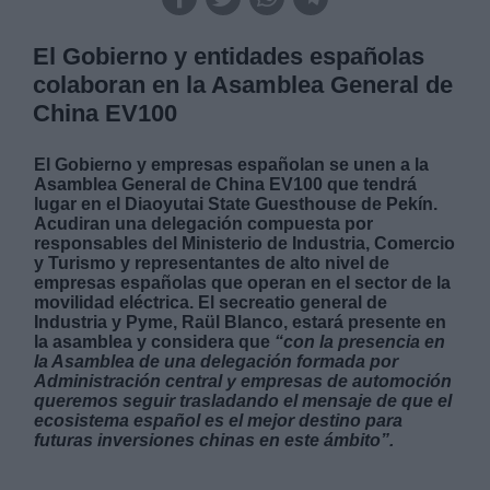
El Gobierno y entidades españolas
colaboran en la Asamblea General de
China EV100
El Gobierno y empresas españolan se unen a la
Asamblea General de China EV100 que tendrá
lugar en el Diaoyutai State Guesthouse de Pekín.
Acudiran una delegación compuesta por
responsables del Ministerio de Industria, Comercio
y Turismo y representantes de alto nivel de
empresas españolas que operan en el sector de la
movilidad eléctrica. El secreatio general de
Industria y Pyme, Raül Blanco, estará presente en
la asamblea y considera que
“con la presencia en
la Asamblea de una delegación formada por
Administración central y empresas de automoción
queremos seguir trasladando el mensaje de que el
ecosistema español es el mejor destino para
futuras inversiones chinas en este ámbito”.