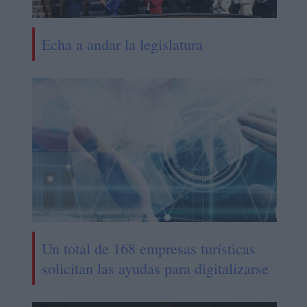
Echa a andar la legislatura
Un total de 168 empresas turísticas
solicitan las ayudas para digitalizarse