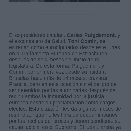
El expresidente catalán,
Carles Puigdemont
, y
el exconsejero de Salud,
Toni Comín
, se
estrenan como eurodiputados desde este lunes
en el Parlamento Europeo en Estrasburgo,
después de seis meses del inicio de la
legislatura. De esta forma, Puigdemont y
Comín, por primera vez desde su huida a
Bruselas hace más de 14 meses, cruzarán
Francia, pero en esta ocasión sin el peligro de
ser detenidos por las autoridades después de
recibir ambos la inmunidad por la justicia
europea desde su proclamación como cargos
electos. Esta situación les da algunos meses de
respiro aunque no les libra de quedar impunes
por los hechos del procés y tienen pendiente su
causa judicial en el Supremo. El juez Llarena ya