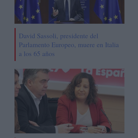
David Sassoli, presidente del
Parlamento Europeo, muere en Italia
a los 65 años