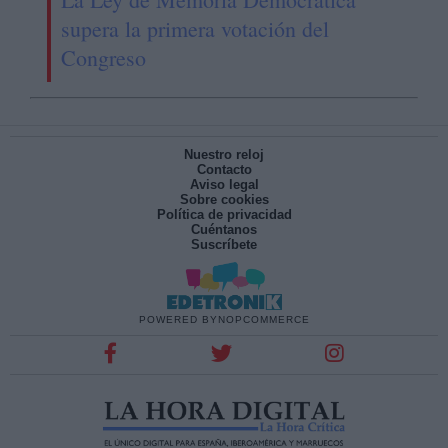
supera la primera votación del
Congreso
Nuestro reloj
Contacto
Aviso legal
Sobre cookies
Política de privacidad
Cuéntanos
Suscríbete
POWERED BY
NOPCOMMERCE