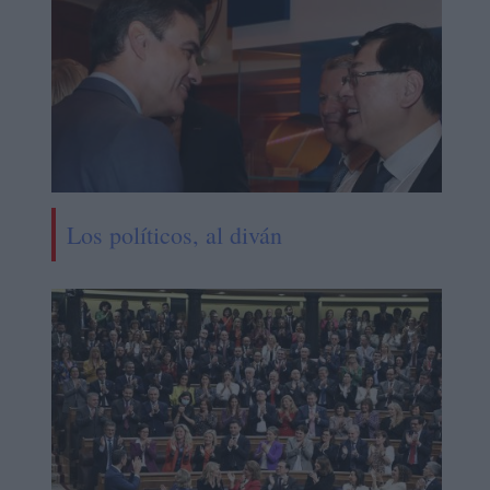
Los políticos, al diván