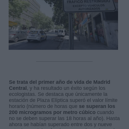
Se trata del primer año de vida de Madrid
Central
, y ha resultado un éxito según los
ecologistas. Se destaca que únicamente la
estación de Plaza Elíptica superó el valor límite
horario (número de horas que
se superan los
200 microgramos por metro cúbico
cuando
no se deben superar las 18 horas al año). Hasta
ahora se habían superado entre dos y nueve