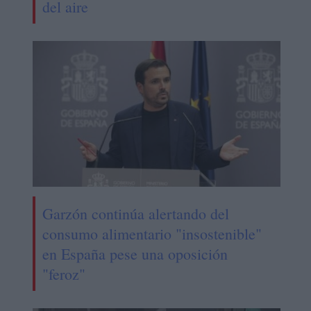
del aire
Garzón continúa alertando del
consumo alimentario "insostenible"
en España pese una oposición
"feroz"