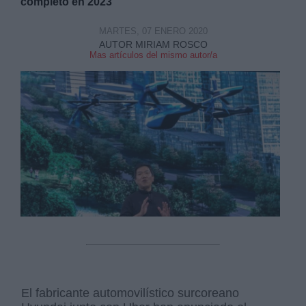
completo en 2023
MARTES, 07 ENERO 2020
AUTOR MIRIAM ROSCO
Mas artículos del mismo autor/a
El fabricante automovilístico surcoreano