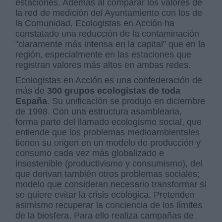
estaciones. Además al comparar los valores de
la red de medición del Ayuntamiento con los de
la Comunidad, Ecologistas en Acción ha
constatado una reducción de la contaminación
"claramente más intensa en la capital" que en la
región, especialmente en las estaciones que
registran valores más altos en ambas redes.
Ecologistas en Acción es una confederación de
más de
300 grupos ecologistas de toda
España
. Su unificación se produjo en diciembre
de 1998. Con una estructura asamblearia,
forma parte del llamado ecologismo social, que
entiende que los problemas medioambientales
tienen su origen en un modelo de producción y
consumo cada vez más globalizado e
insostenible (productivismo y consumismo), del
que derivan también otros problemas sociales;
modelo que consideran necesario transformar si
se quiere evitar la crisis ecológica. Pretenden
asimismo recuperar la conciencia de los límites
de la biosfera. Para ello realiza campañas de