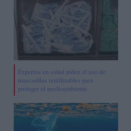
Expertos en salud piden el uso de
mascarillas reutilizables para
proteger el medioambiente