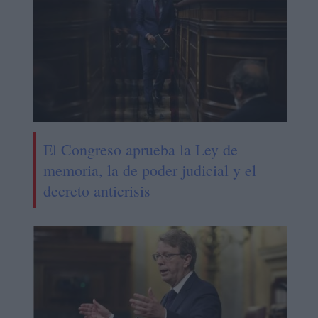
El Congreso aprueba la Ley de
memoria, la de poder judicial y el
decreto anticrisis