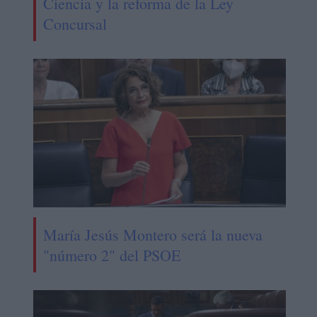
Ciencia y la reforma de la Ley
Concursal
María Jesús Montero será la nueva
"número 2" del PSOE