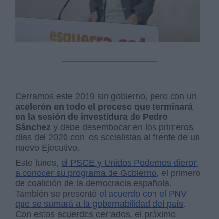
Cerramos este 2019 sin gobierno, pero con un
acelerón en todo el proceso que terminará
en la sesión de investidura de Pedro
Sánchez
y debe desembocar en los primeros
días del 2020 con los socialistas al frente de un
nuevo Ejecutivo.
Este lunes,
el PSOE y Unidos Podemos dieron
a conocer su programa de Gobierno
, el primero
de coalición de la democracia española.
También se presentó
el acuerdo con el PNV
que se sumará a la gobernabilidad del país
.
Con estos acuerdos cerrados, el próximo