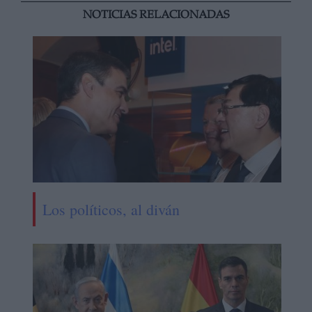
NOTICIAS RELACIONADAS
Los políticos, al diván