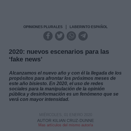
|
OPINIONES PLURALES
LABERINTO ESPAÑOL
2020: nuevos escenarios para las
‘fake news’
Alcanzamos el nuevo año y con él la llegada de los
propósitos para afrontar los próximos meses de
este año bisiesto. En 2020, el uso de redes
sociales para la manipulación de la opinión
pública y desinformación es un fenómeno que se
verá con mayor intensidad.
MIÉRCOLES, 01 ENERO 2020
AUTOR KILIAN CRUZ-DUNNE
Mas artículos del mismo autor/a