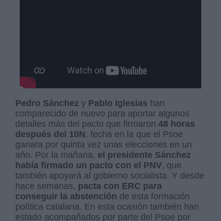
Pedro Sánchez
y
Pablo Iglesias
han
comparecido de nuevo para aportar algunos
detalles más del pacto que firmaron
48 horas
después del 10N
, fecha en la que el Psoe
ganara por quinta vez unas elecciones en un
año. Por la mañana,
el presidente Sánchez
había firmado un pacto con el PNV
, que
también apoyará al gobierno socialista. Y desde
hace semanas,
pacta con ERC para
conseguir la abstención
de esta formación
política catalana. En esta ocasión también han
estado acompañados por parte del Psoe por