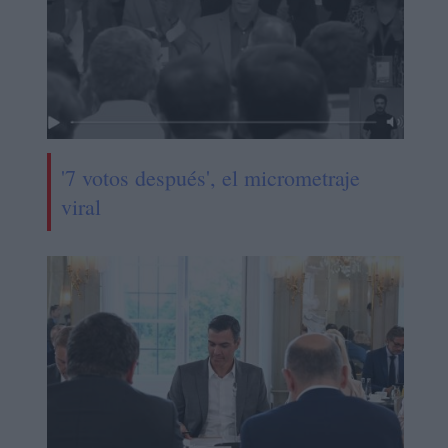
'7 votos después', el micrometraje
viral