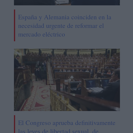
España y Alemania coinciden en la
necesidad urgente de reformar el
mercado eléctrico
El Congreso aprueba definitivamente
las leyes de libertad sexual, de