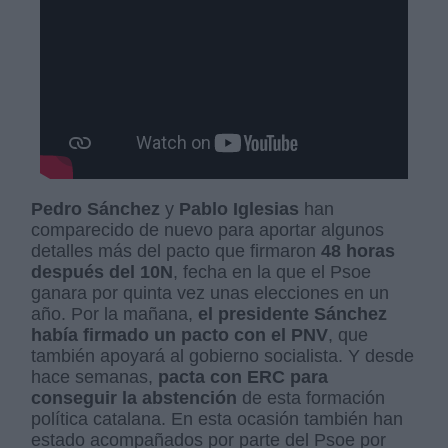
Pedro Sánchez
y
Pablo Iglesias
han
comparecido de nuevo para aportar algunos
detalles más del pacto que firmaron
48 horas
después del 10N
, fecha en la que el Psoe
ganara por quinta vez unas elecciones en un
año. Por la mañana,
el presidente Sánchez
había firmado un pacto con el PNV
, que
también apoyará al gobierno socialista. Y desde
hace semanas,
pacta con ERC para
conseguir la abstención
de esta formación
política catalana. En esta ocasión también han
estado acompañados por parte del Psoe por