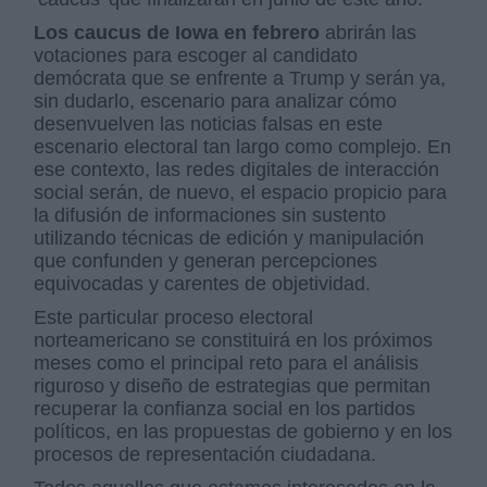
Los caucus de Iowa en febrero
abrirán las
votaciones para escoger al candidato
demócrata que se enfrente a Trump y serán ya,
sin dudarlo, escenario para analizar cómo
desenvuelven las noticias falsas en este
escenario electoral tan largo como complejo. En
ese contexto, las redes digitales de interacción
social serán, de nuevo, el espacio propicio para
la difusión de informaciones sin sustento
utilizando técnicas de edición y manipulación
que confunden y generan percepciones
equivocadas y carentes de objetividad.
Este particular proceso electoral
norteamericano se constituirá en los próximos
meses como el principal reto para el análisis
riguroso y diseño de estrategias que permitan
recuperar la confianza social en los partidos
políticos, en las propuestas de gobierno y en los
procesos de representación ciudadana.