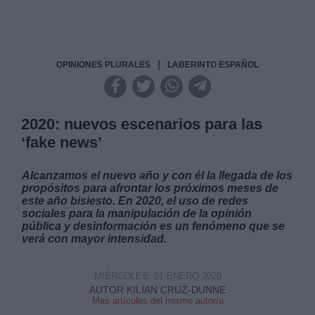
|
OPINIONES PLURALES
LABERINTO ESPAÑOL
2020: nuevos escenarios para las
‘fake news’
Alcanzamos el nuevo año y con él la llegada de los
propósitos para afrontar los próximos meses de
este año bisiesto. En 2020, el uso de redes
sociales para la manipulación de la opinión
pública y desinformación es un fenómeno que se
verá con mayor intensidad.
MIÉRCOLES, 01 ENERO 2020
AUTOR KILIAN CRUZ-DUNNE
Mas artículos del mismo autor/a