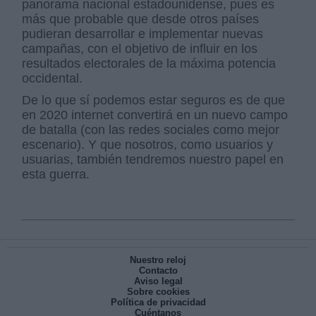
panorama nacional estadounidense, pues es
más que probable que desde otros países
pudieran desarrollar e implementar nuevas
campañas, con el objetivo de influir en los
resultados electorales de la máxima potencia
occidental.
De lo que sí podemos estar seguros es de que
en 2020 internet convertirá en un nuevo campo
de batalla (con las redes sociales como mejor
escenario). Y que nosotros, como usuarios y
usuarias, también tendremos nuestro papel en
esta guerra.
Nuestro reloj
Contacto
Aviso legal
Sobre cookies
Política de privacidad
Cuéntanos