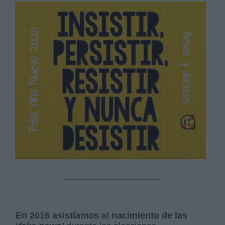
En 2016 asistíamos al nacimiento de las