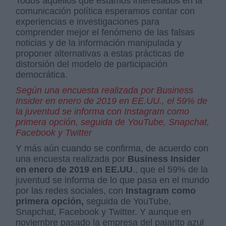
Todos aquellos que estamos interesados en la
comunicación política esperamos contar con
experiencias e investigaciones para
comprender mejor el fenómeno de las falsas
noticias y de la información manipulada y
proponer alternativas a estas prácticas de
distorsión del modelo de participación
democrática.
Según una encuesta realizada por Business
Insider en enero de 2019 en EE.UU., el 59% de
la juventud se informa con Instagram como
primera opción, seguida de YouTube, Snapchat,
Facebook y Twitter
Y más aún cuando se confirma, de acuerdo con
una encuesta realizada por
Business Insider
en enero de 2019 en EE.UU
., que el 59% de la
juventud se informa de lo que pasa en el mundo
por las redes sociales, con
Instagram como
primera opción,
seguida de YouTube,
Snapchat, Facebook y Twitter. Y aunque en
noviembre pasado la empresa del pajarito azul