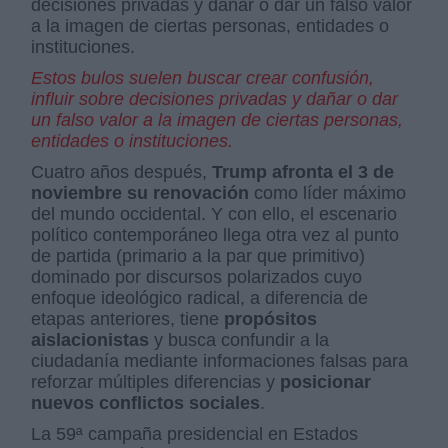
decisiones privadas y dañar o dar un falso valor
a la imagen de ciertas personas, entidades o
instituciones.
Estos bulos suelen buscar crear confusión,
influir sobre decisiones privadas y dañar o dar
un falso valor a la imagen de ciertas personas,
entidades o instituciones.
Cuatro años después,
Trump afronta el 3 de
noviembre su renovación
como líder máximo
del mundo occidental. Y con ello, el escenario
político contemporáneo llega otra vez al punto
de partida (primario a la par que primitivo)
dominado por discursos polarizados cuyo
enfoque ideológico radical, a diferencia de
etapas anteriores, tiene
propósitos
aislacionistas
y busca confundir a la
ciudadanía mediante informaciones falsas para
reforzar múltiples diferencias y
posicionar
nuevos conflictos sociales
.
La 59ª campaña presidencial en Estados