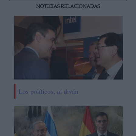
NOTICIAS RELACIONADAS
Los políticos, al diván